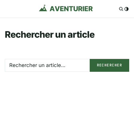
Rechercher un article
Rechercher
RECHERCHER