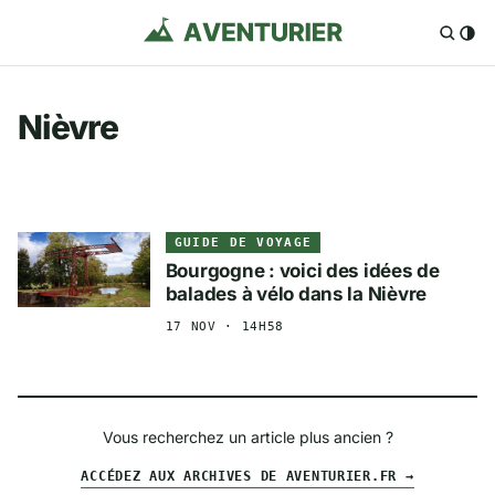
Nièvre
GUIDE DE VOYAGE
Bourgogne : voici des idées de
balades à vélo dans la Nièvre
17 NOV · 14H58
Vous recherchez un article plus ancien ?
ACCÉDEZ AUX ARCHIVES DE AVENTURIER.FR →