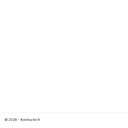
© 2026 - Aventurier.fr