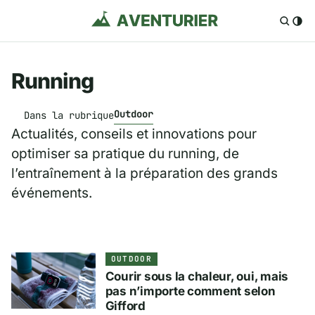
Running
Outdoor
Dans la rubrique
Actualités, conseils et innovations pour
optimiser sa pratique du running, de
l’entraînement à la préparation des grands
événements.
OUTDOOR
Courir sous la chaleur, oui, mais
pas n’importe comment selon
Gifford