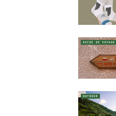
GUIDE DE VOYAGE
OUTDOOR