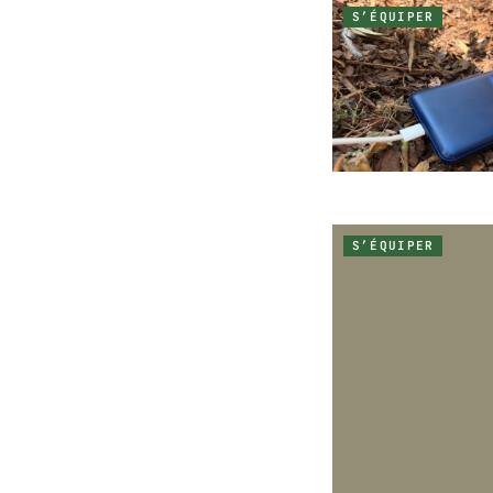
S’ÉQUIPER
S’ÉQUIPER