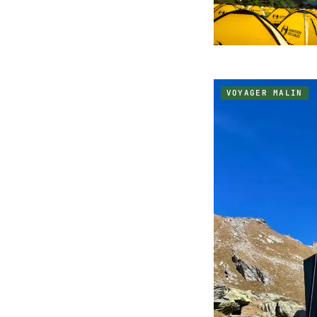
VOYAGER MALIN