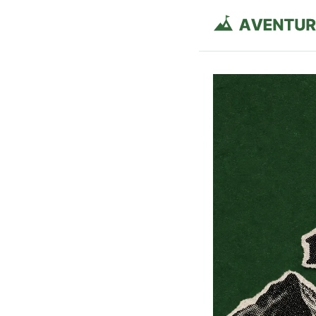
Aventurie