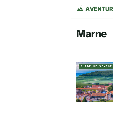
Marne
GUIDE DE VOYAGE