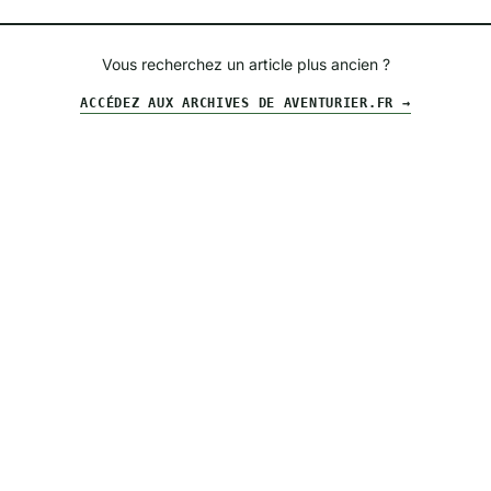
Vous recherchez un article plus ancien ?
ACCÉDEZ AUX ARCHIVES DE AVENTURIER.FR →