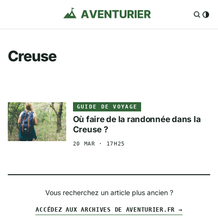
Creuse
GUIDE DE VOYAGE
Où faire de la randonnée dans la
Creuse ?
20 MAR · 17H25
Vous recherchez un article plus ancien ?
ACCÉDEZ AUX ARCHIVES DE AVENTURIER.FR →