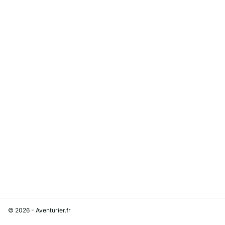
© 2026 - Aventurier.fr