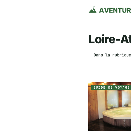
Loire-A
Dans la rubrique
GUIDE DE VOYAGE