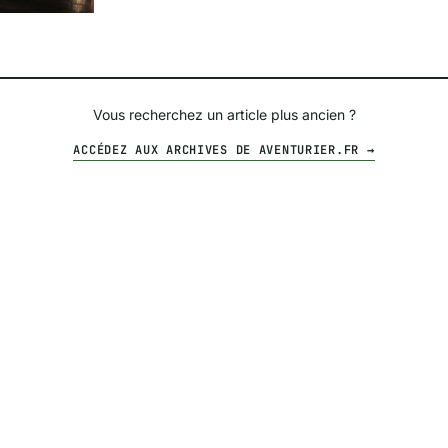
Vous recherchez un article plus ancien ?
ACCÉDEZ AUX ARCHIVES DE AVENTURIER.FR →