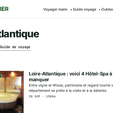
Voyager malin
Guide voyage
Outdo
tlantique
Guide de voyage
Loire-Atlantique : voici 4 Hôtel-Spa 
manquer
Entre vigne et littoral, patrimoine et regard tourné v
département se prête à la visite et à la détente.
30 SEP · 15H06