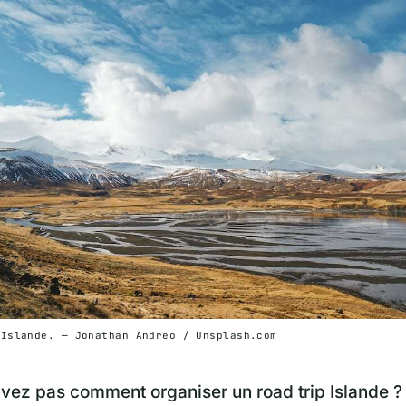
'Islande. — Jonathan Andreo / Unsplash.com
vez pas comment organiser un road trip Islande ?