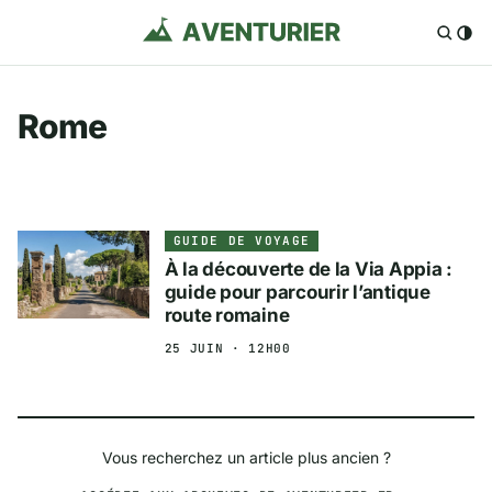
Rome
GUIDE DE VOYAGE
À la découverte de la Via Appia :
guide pour parcourir l’antique
route romaine
25 JUIN · 12H00
Vous recherchez un article plus ancien ?