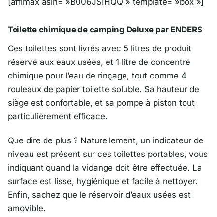
[affimax asin= »B006JSIHQQ » template= »box »]
Toilette chimique de camping Deluxe par ENDERS
Ces toilettes sont livrés avec 5 litres de produit
réservé aux eaux usées, et 1 litre de concentré
chimique pour l’eau de rinçage, tout comme 4
rouleaux de papier toilette soluble. Sa hauteur de
siège est confortable, et sa pompe à piston tout
particulièrement efficace.
Que dire de plus ? Naturellement, un indicateur de
niveau est présent sur ces toilettes portables, vous
indiquant quand la vidange doit être effectuée. La
surface est lisse, hygiénique et facile à nettoyer.
Enfin, sachez que le réservoir d’eaux usées est
amovible.