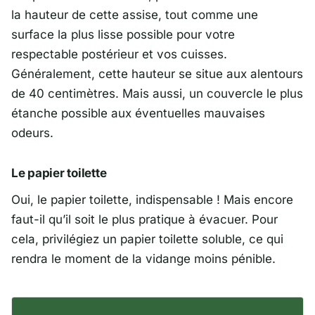
la hauteur de cette assise, tout comme une
surface la plus lisse possible pour votre
respectable postérieur et vos cuisses.
Généralement, cette hauteur se situe aux alentours
de 40 centimètres. Mais aussi, un couvercle le plus
étanche possible aux éventuelles mauvaises
odeurs.
Le papier toilette
Oui, le papier toilette, indispensable ! Mais encore
faut-il qu’il soit le plus pratique à évacuer. Pour
cela, privilégiez un papier toilette soluble, ce qui
rendra le moment de la vidange moins pénible.