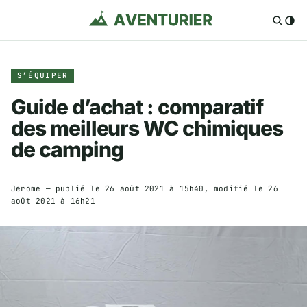
S’ÉQUIPER
Guide d’achat : comparatif
des meilleurs WC chimiques
de camping
Jerome
— publié le
26 août 2021 à 15h40
, modifié le
26
août 2021 à 16h21