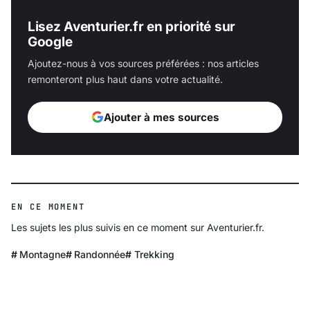
Lisez Aventurier.fr en priorité sur
Google
Ajoutez-nous à vos sources préférées : nos articles
remonteront plus haut dans votre actualité.
Ajouter à mes sources
EN CE MOMENT
Les sujets les plus suivis en ce moment sur Aventurier.fr.
Montagne
Randonnée
Trekking