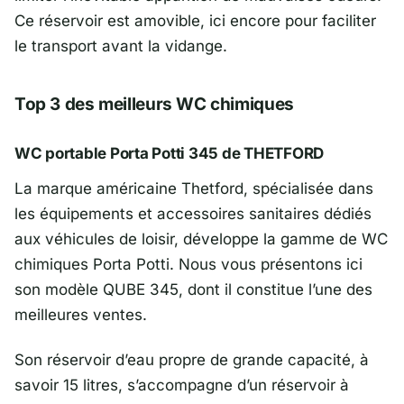
Ce réservoir est amovible, ici encore pour faciliter
le transport avant la vidange.
Top 3 des meilleurs WC chimiques
WC portable Porta Potti 345 de THETFORD
La marque américaine Thetford, spécialisée dans
les équipements et accessoires sanitaires dédiés
aux véhicules de loisir, développe la gamme de WC
chimiques Porta Potti. Nous vous présentons ici
son modèle QUBE 345, dont il constitue l’une des
meilleures ventes.
Son réservoir d’eau propre de grande capacité, à
savoir 15 litres, s’accompagne d’un réservoir à