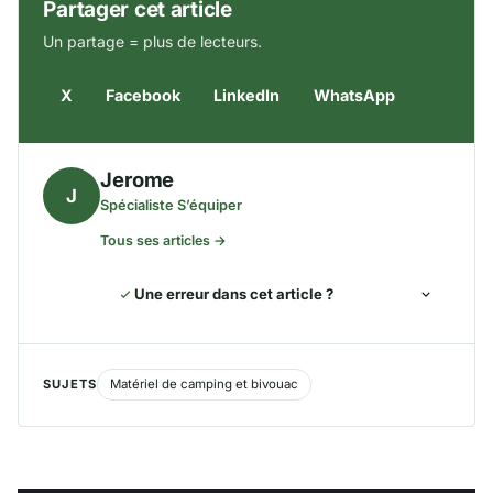
Partager cet article
Un partage = plus de lecteurs.
X
Facebook
LinkedIn
WhatsApp
Jerome
J
Spécialiste S’équiper
Tous ses articles →
Une erreur dans cet article ?
SUJETS
Matériel de camping et bivouac