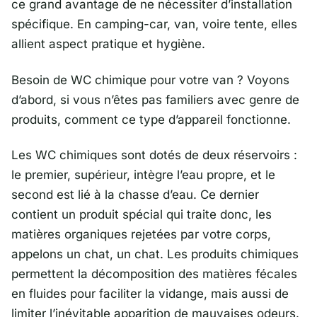
ce grand avantage de ne nécessiter d’installation
spécifique. En camping-car, van, voire tente, elles
allient aspect pratique et hygiène.
Besoin de WC chimique pour votre van ? Voyons
d’abord, si vous n’êtes pas familiers avec genre de
produits, comment ce type d’appareil fonctionne.
Les WC chimiques sont dotés de deux réservoirs :
le premier, supérieur, intègre l’eau propre, et le
second est lié à la chasse d’eau. Ce dernier
contient un produit spécial qui traite donc, les
matières organiques rejetées par votre corps,
appelons un chat, un chat. Les produits chimiques
permettent la décomposition des matières fécales
en fluides pour faciliter la vidange, mais aussi de
limiter l’inévitable apparition de mauvaises odeurs.