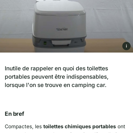
i
Inutile de rappeler en quoi des toilettes
portables peuvent être indispensables,
lorsque l'on se trouve en camping car.
En bref
Compactes, les
toilettes chimiques portables
ont