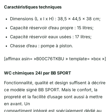
Caractéristiques techniques
Dimensions (L x l x H) : 38,5 x 44,5 x 38 cm;
Capacité réservoir d’eau propre : 15 litres;
Capacité réservoir eaux usées : 17 litres;
Chasse d’eau : pompe à piston.
[affimax asin= »B00C76TKBU » template= »box »]
WC chimiques 24l par BB SPORT
Fonctionnalité, qualité et design suffisent à décrire
ce modèle signé BB SPORT. Mais le confort, la
propreté et la facilité d’usage sont aussi à mettre
en avant. Un
compartiment intégré est spécialement dédié au