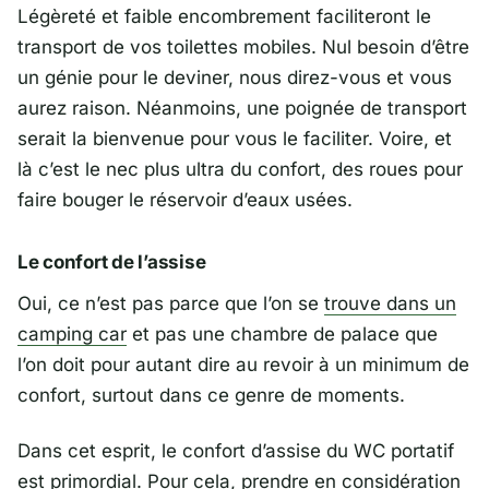
Légèreté et faible encombrement faciliteront le
transport de vos toilettes mobiles. Nul besoin d’être
un génie pour le deviner, nous direz-vous et vous
aurez raison. Néanmoins, une poignée de transport
serait la bienvenue pour vous le faciliter. Voire, et
là c’est le nec plus ultra du confort, des roues pour
faire bouger le réservoir d’eaux usées.
Le confort de l’assise
Oui, ce n’est pas parce que l’on se
trouve dans un
camping car
et pas une chambre de palace que
l’on doit pour autant dire au revoir à un minimum de
confort, surtout dans ce genre de moments.
Dans cet esprit, le confort d’assise du WC portatif
est primordial. Pour cela, prendre en considération