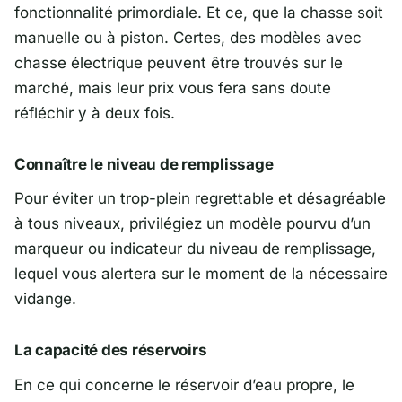
fonctionnalité primordiale. Et ce, que la chasse soit
manuelle ou à piston. Certes, des modèles avec
chasse électrique peuvent être trouvés sur le
marché, mais leur prix vous fera sans doute
réfléchir y à deux fois.
Connaître le niveau de remplissage
Pour éviter un trop-plein regrettable et désagréable
à tous niveaux, privilégiez un modèle pourvu d’un
marqueur ou indicateur du niveau de remplissage,
lequel vous alertera sur le moment de la nécessaire
vidange.
La capacité des réservoirs
En ce qui concerne le réservoir d’eau propre, le