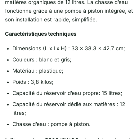
matières organiques de 12 litres. La chasse d’eau
fonctionne grâce à une pompe à piston intégrée, et
son installation est rapide, simplifiée.
Caractéristiques techniques
Dimensions (L x l x H) : 33 x 38.3 x 42.7 cm;
Couleurs : blanc et gris;
Matériau : plastique;
Poids : 3,8 kilos;
Capacité du réservoir d’eau propre: 15 litres;
Capacité du réservoir dédié aux matières : 12
litres;
Chasse d’eau : pompe à piston.