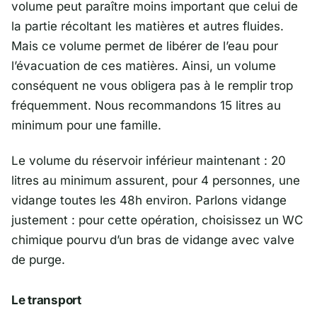
volume peut paraître moins important que celui de
la partie récoltant les matières et autres fluides.
Mais ce volume permet de libérer de l’eau pour
l’évacuation de ces matières. Ainsi, un volume
conséquent ne vous obligera pas à le remplir trop
fréquemment. Nous recommandons 15 litres au
minimum pour une famille.
Le volume du réservoir inférieur maintenant : 20
litres au minimum assurent, pour 4 personnes, une
vidange toutes les 48h environ. Parlons vidange
justement : pour cette opération, choisissez un WC
chimique pourvu d’un bras de vidange avec valve
de purge.
Le transport