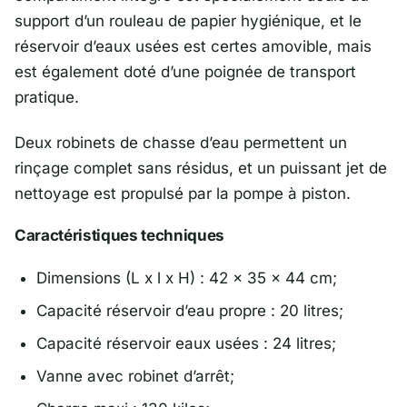
support d’un rouleau de papier hygiénique, et le
réservoir d’eaux usées est certes amovible, mais
est également doté d’une poignée de transport
pratique.
Deux robinets de chasse d’eau permettent un
rinçage complet sans résidus, et un puissant jet de
nettoyage est propulsé par la pompe à piston.
Caractéristiques techniques
Dimensions (L x l x H) : 42 x 35 x 44 cm;
Capacité réservoir d’eau propre : 20 litres;
Capacité réservoir eaux usées : 24 litres;
Vanne avec robinet d’arrêt;