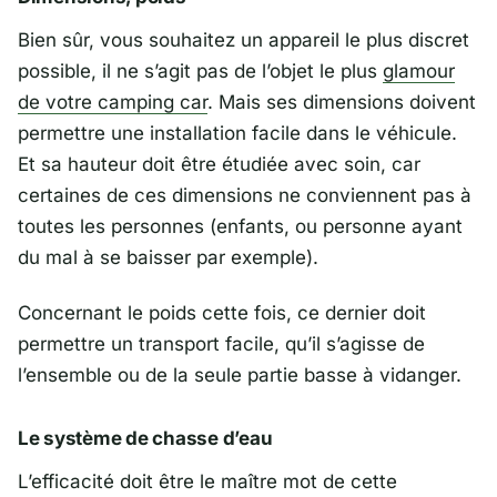
Bien sûr, vous souhaitez un appareil le plus discret
possible, il ne s’agit pas de l’objet le plus
glamour
de votre camping car
. Mais ses dimensions doivent
permettre une installation facile dans le véhicule.
Et sa hauteur doit être étudiée avec soin, car
certaines de ces dimensions ne conviennent pas à
toutes les personnes (enfants, ou personne ayant
du mal à se baisser par exemple).
Concernant le poids cette fois, ce dernier doit
permettre un transport facile, qu’il s’agisse de
l’ensemble ou de la seule partie basse à vidanger.
Le système de chasse d’eau
L’efficacité doit être le maître mot de cette