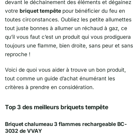
devant le déchainement des éléments et dégainez
votre
briquet tempête
pour bénéficier du feu en
toutes circonstances. Oubliez les petite allumettes
tout juste bonnes à allumer un réchaud à gaz, ce
qu’il vous faut c’est un produit qui vous prodiguera
toujours une flamme, bien droite, sans peur et sans
reproche !
Voici de quoi vous aider à trouve un bon produit,
tout comme un guide d’achat énumérant les
critères à prendre en considération.
Top 3 des meilleurs briquets tempête
Briquet chalumeau 3 flammes rechargeable BC-
3032 de VVAY