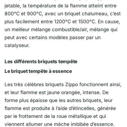
jetable, la température de la flamme atteint entre
800°C et 900°C, avec un briquet chalumeau, c’est
plus facilement entre 1200°C et 1500°C. En cause,
un meilleur mélange combustible/air, mélange qui
peut avec certains modèles passer par un
catalyseur.
Les différents briquets tempête
Le briquet tempête à essence
Les très célèbres briquets Zippo fonctionnent ainsi,
et leur flamme est jaune orangée, intense. De
forme plus épaisse que les autres briquets, leur
flamme est produite à l’aide d’étincelles, générée
par le frottement de la roue métallique et qui
viennent allumer une mèche imbibée d’essence.