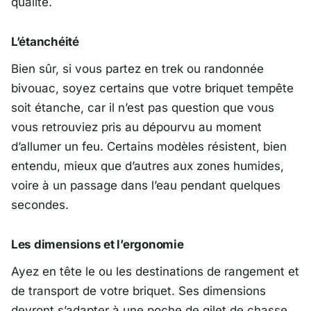
qualité.
L’étanchéité
Bien sûr, si vous partez en trek ou randonnée
bivouac, soyez certains que votre briquet tempête
soit étanche, car il n’est pas question que vous
vous retrouviez pris au dépourvu au moment
d’allumer un feu. Certains modèles résistent, bien
entendu, mieux que d’autres aux zones humides,
voire à un passage dans l’eau pendant quelques
secondes.
Les dimensions et l’ergonomie
Ayez en tête le ou les destinations de rangement et
de transport de votre briquet. Ses dimensions
devront s’adapter à une poche de gilet de chasse