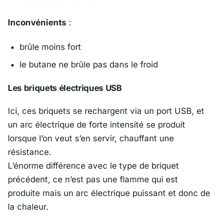
Inconvénients
:
brûle moins fort
le butane ne brûle pas dans le froid
Les briquets électriques USB
Ici, ces briquets se rechargent via un port USB, et
un arc électrique de forte intensité se produit
lorsque l’on veut s’en servir, chauffant une
résistance.
L’énorme différence avec le type de briquet
précédent, ce n’est pas une flamme qui est
produite mais un arc électrique puissant et donc de
la chaleur.