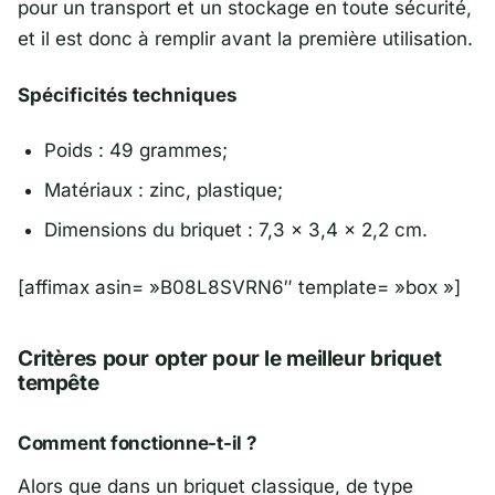
pour un transport et un stockage en toute sécurité,
et il est donc à remplir avant la première utilisation.
Spécificités techniques
Poids : 49 grammes;
Matériaux : zinc, plastique;
Dimensions du briquet : 7,3 x 3,4 x 2,2 cm.
[affimax asin= »B08L8SVRN6″ template= »box »]
Critères pour opter pour le meilleur briquet
tempête
Comment fonctionne-t-il ?
Alors que dans un briquet classique, de type