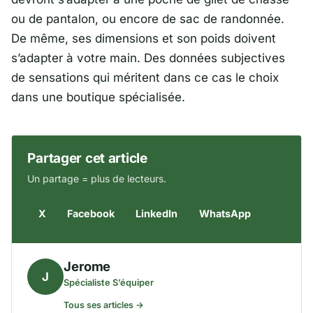
ou de pantalon, ou encore de sac de randonnée.
De même, ses dimensions et son poids doivent
s’adapter à votre main. Des données subjectives
de sensations qui méritent dans ce cas le choix
dans une boutique spécialisée.
Partager cet article
Un partage = plus de lecteurs.
X
Facebook
LinkedIn
WhatsApp
Jerome
J
Spécialiste S’équiper
Tous ses articles →