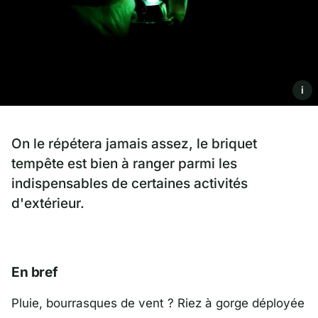
i
On le répétera jamais assez, le briquet
tempête est bien à ranger parmi les
indispensables de certaines activités
d'extérieur.
En bref
Pluie, bourrasques de vent ? Riez à gorge déployée