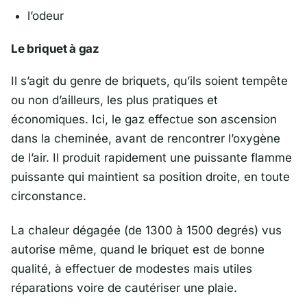
l’odeur
Le briquet à gaz
Il s’agit du genre de briquets, qu’ils soient tempête
ou non d’ailleurs, les plus pratiques et
économiques. Ici, le gaz effectue son ascension
dans la cheminée, avant de rencontrer l’oxygène
de l’air. Il produit rapidement une puissante flamme
puissante qui maintient sa position droite, en toute
circonstance.
La chaleur dégagée (de 1300 à 1500 degrés) vus
autorise même, quand le briquet est de bonne
qualité, à effectuer de modestes mais utiles
réparations voire de cautériser une plaie.