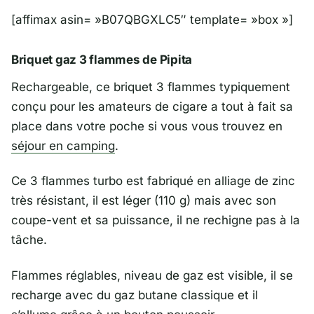
[affimax asin= »B07QBGXLC5″ template= »box »]
Briquet gaz 3 flammes de Pipita
Rechargeable, ce briquet 3 flammes typiquement
conçu pour les amateurs de cigare a tout à fait sa
place dans votre poche si vous vous trouvez en
séjour en camping
.
Ce 3 flammes turbo est fabriqué en alliage de zinc
très résistant, il est léger (110 g) mais avec son
coupe-vent et sa puissance, il ne rechigne pas à la
tâche.
Flammes réglables, niveau de gaz est visible, il se
recharge avec du gaz butane classique et il