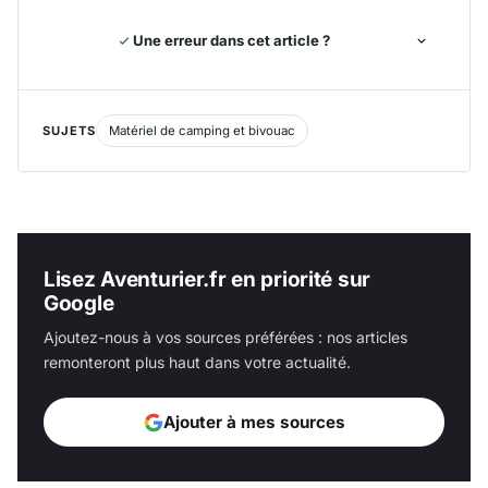
Une erreur dans cet article ?
SUJETS
Matériel de camping et bivouac
Lisez Aventurier.fr en priorité sur
Google
Ajoutez-nous à vos sources préférées : nos articles
remonteront plus haut dans votre actualité.
Ajouter à mes sources