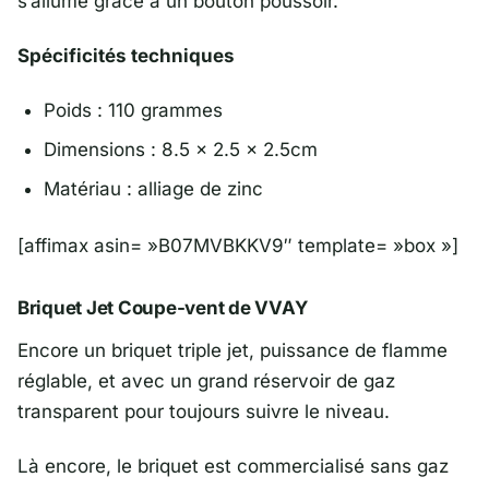
s’allume grâce à un bouton poussoir.
Spécificités techniques
Poids : 110 grammes
Dimensions : 8.5 x 2.5 x 2.5cm
Matériau : alliage de zinc
[affimax asin= »B07MVBKKV9″ template= »box »]
Briquet Jet Coupe-vent de VVAY
Encore un briquet triple jet, puissance de flamme
réglable, et avec un grand réservoir de gaz
transparent pour toujours suivre le niveau.
Là encore, le briquet est commercialisé sans gaz