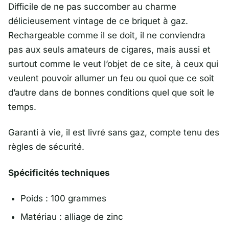
Difficile de ne pas succomber au charme
délicieusement vintage de ce briquet à gaz.
Rechargeable comme il se doit, il ne conviendra
pas aux seuls amateurs de cigares, mais aussi et
surtout comme le veut l’objet de ce site, à ceux qui
veulent pouvoir allumer un feu ou quoi que ce soit
d’autre dans de bonnes conditions quel que soit le
temps.
Garanti à vie, il est livré sans gaz, compte tenu des
règles de sécurité.
Spécificités techniques
Poids : 100 grammes
Matériau : alliage de zinc