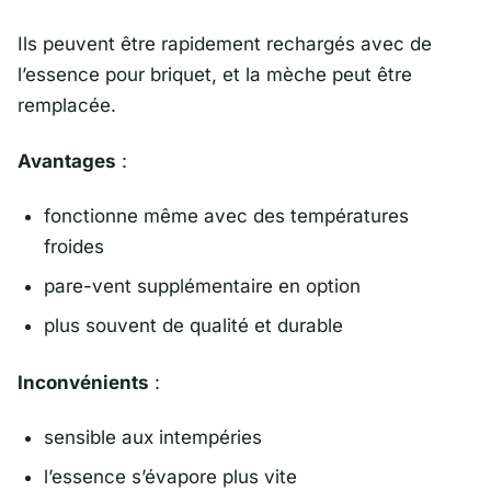
Ils peuvent être rapidement rechargés avec de
l’essence pour briquet, et la mèche peut être
remplacée.
Avantages
:
fonctionne même avec des températures
froides
pare-vent supplémentaire en option
plus souvent de qualité et durable
Inconvénients
:
sensible aux intempéries
l’essence s’évapore plus vite