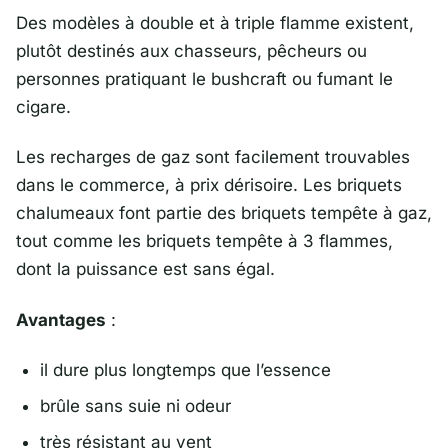
Des modèles à double et à triple flamme existent,
plutôt destinés aux chasseurs, pêcheurs ou
personnes pratiquant le bushcraft ou fumant le
cigare.
Les recharges de gaz sont facilement trouvables
dans le commerce, à prix dérisoire. Les briquets
chalumeaux font partie des briquets tempête à gaz,
tout comme les briquets tempête à 3 flammes,
dont la puissance est sans égal.
Avantages
:
il dure plus longtemps que l’essence
brûle sans suie ni odeur
très résistant au vent