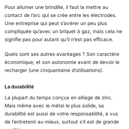
Pour allumer une brindille, il faut la mettre au
contact de l’arc qui se crée entre les électrodes.
Une entreprise qui peut s’avérer un peu plus
compliquée qu’avec un briquet à gaz, mais cela ne
signifie pas pour autant qu’il n’est pas efficace.
Quels sont ses autres avantages ? Son caractère
économique, et son autonomie avant de devoir le
recharger (une cinquantaine d’utilisations).
La durabilité
La plupart du temps conçus en alliage de zinc.
Mais même avec le métal le plus solide, sa
durabilité est aussi de votre responsabilité, à vus
de l’entretenir au mieux, surtout s’il est de grande