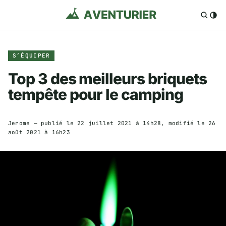
S’ÉQUIPER
Top 3 des meilleurs briquets
tempête pour le camping
Jerome
— publié le
22 juillet 2021 à 14h28
, modifié le
26
août 2021 à 16h23