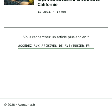
Californie
11 JUIL · 17H00
Vous recherchez un article plus ancien ?
ACCÉDEZ AUX ARCHIVES DE AVENTURIER.FR →
© 2026 - Aventurier.fr