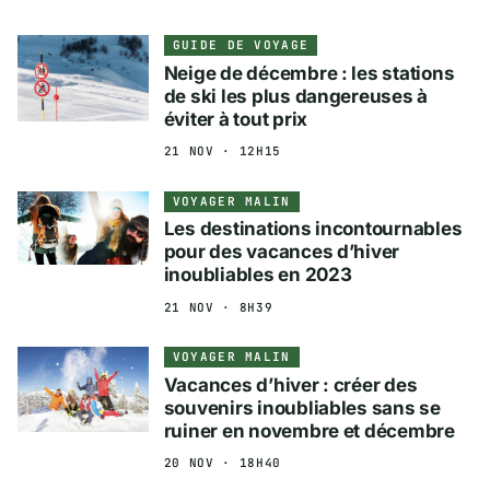
GUIDE DE VOYAGE
Neige de décembre : les stations
de ski les plus dangereuses à
éviter à tout prix
21 NOV · 12H15
VOYAGER MALIN
Les destinations incontournables
pour des vacances d’hiver
inoubliables en 2023
21 NOV · 8H39
VOYAGER MALIN
Vacances d’hiver : créer des
souvenirs inoubliables sans se
ruiner en novembre et décembre
20 NOV · 18H40