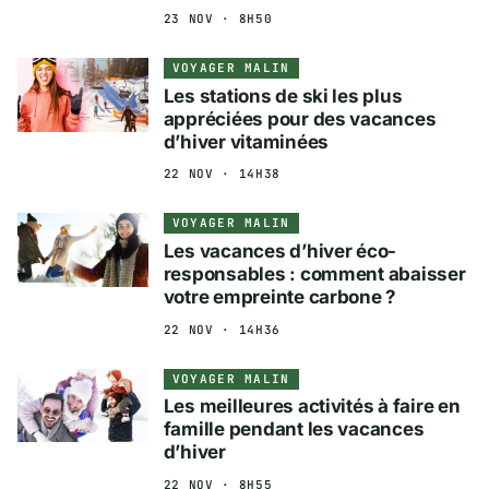
23 NOV · 8H50
VOYAGER MALIN
Les stations de ski les plus
appréciées pour des vacances
d’hiver vitaminées
22 NOV · 14H38
VOYAGER MALIN
Les vacances d’hiver éco-
responsables : comment abaisser
votre empreinte carbone ?
22 NOV · 14H36
VOYAGER MALIN
Les meilleures activités à faire en
famille pendant les vacances
d’hiver
22 NOV · 8H55