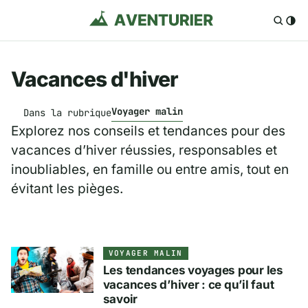
Vacances d'hiver
Voyager malin
Dans la rubrique
Explorez nos conseils et tendances pour des
vacances d’hiver réussies, responsables et
inoubliables, en famille ou entre amis, tout en
évitant les pièges.
VOYAGER MALIN
Les tendances voyages pour les
vacances d’hiver : ce qu’il faut
savoir