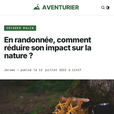
VOYAGER MALIN
En randonnée, comment
réduire son impact sur la
nature ?
Jerome
— publié le
13 juillet 2022 à 11h17