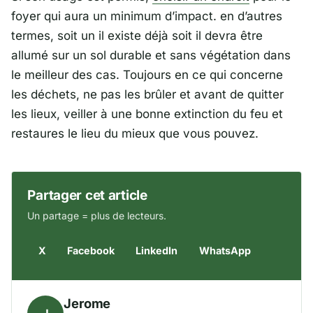
foyer qui aura un minimum d’impact. en d’autres
termes, soit un il existe déjà soit il devra être
allumé sur un sol durable et sans végétation dans
le meilleur des cas. Toujours en ce qui concerne
les déchets, ne pas les brûler et avant de quitter
les lieux, veiller à une bonne extinction du feu et
restaures le lieu du mieux que vous pouvez.
Partager cet article
Un partage = plus de lecteurs.
X
Facebook
LinkedIn
WhatsApp
Jerome