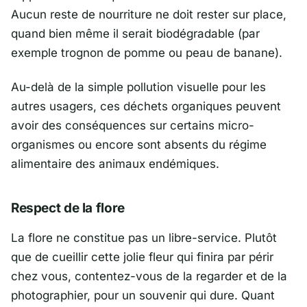
Aucun reste de nourriture ne doit rester sur place,
quand bien même il serait biodégradable (par
exemple trognon de pomme ou peau de banane).
Au-delà de la simple pollution visuelle pour les
autres usagers, ces déchets organiques peuvent
avoir des conséquences sur certains micro-
organismes ou encore sont absents du régime
alimentaire des animaux endémiques.
Respect de la flore
La flore ne constitue pas un libre-service. Plutôt
que de cueillir cette jolie fleur qui finira par périr
chez vous, contentez-vous de la regarder et de la
photographier, pour un souvenir qui dure. Quant