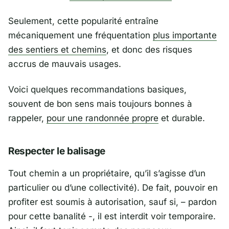
Seulement, cette popularité entraîne
mécaniquement une fréquentation
plus importante
des sentiers et chemins
, et donc des risques
accrus de mauvais usages.
Voici quelques recommandations basiques,
souvent de bon sens mais toujours bonnes à
rappeler,
pour une randonnée propre
et durable.
Respecter le balisage
Tout chemin a un propriétaire, qu’il s’agisse d’un
particulier ou d’une collectivité). De fait, pouvoir en
profiter est soumis à autorisation, sauf si, – pardon
pour cette banalité -, il est interdit voir temporaire.