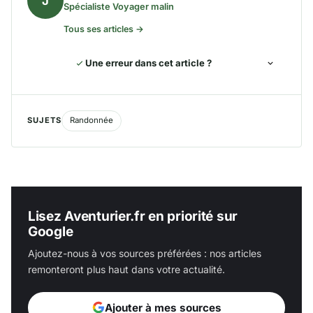
J
Spécialiste Voyager malin
Tous ses articles →
Une erreur dans cet article ?
SUJETS
Randonnée
Lisez Aventurier.fr en priorité sur
Google
Ajoutez-nous à vos sources préférées : nos articles
remonteront plus haut dans votre actualité.
Ajouter à mes sources