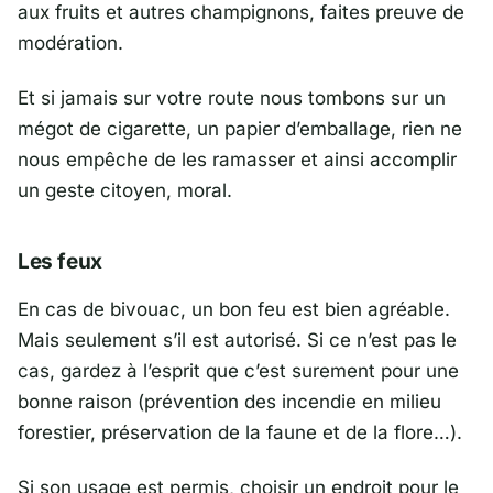
aux fruits et autres champignons, faites preuve de
modération.
Et si jamais sur votre route nous tombons sur un
mégot de cigarette, un papier d’emballage, rien ne
nous empêche de les ramasser et ainsi accomplir
un geste citoyen, moral.
Les feux
En cas de bivouac, un bon feu est bien agréable.
Mais seulement s’il est autorisé. Si ce n’est pas le
cas, gardez à l’esprit que c’est surement pour une
bonne raison (prévention des incendie en milieu
forestier, préservation de la faune et de la flore…).
Si son usage est permis,
choisir un endroit
pour le