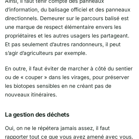
Ainsi, il faut tenir compte des panneaux
d’information, du balisage officiel et des panneaux
directionnels. Demeurer sur le parcours balisé est
une marque de respect élémentaire envers les
propriétaires et les autres usagers les partageant.
Et pas seulement d’autres randonneurs, il peut
s’agir d’agriculteurs par exemple.
En outre, il faut éviter de marcher à côté du sentier
ou de « couper » dans les virages, pour préserver
les biotopes sensibles en ne créant pas de
nouveaux itinéraires.
La gestion des déchets
Oui, on ne le répétera jamais assez, il faut
rapporter tout ce que vous avez amené avec vous.