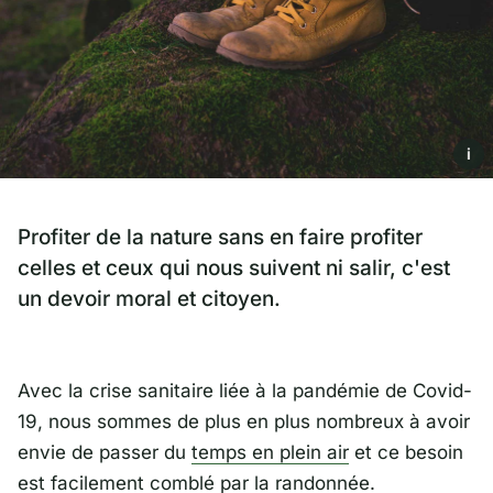
i
Profiter de la nature sans en faire profiter
celles et ceux qui nous suivent ni salir, c'est
un devoir moral et citoyen.
Avec la crise sanitaire liée à la pandémie de Covid-
19, nous sommes de plus en plus nombreux à avoir
envie de passer du
temps en plein air
et ce besoin
est facilement
comblé par la randonnée
.