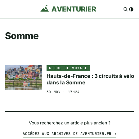
Somme
GUIDE DE VOYAGE
Hauts-de-France : 3 circuits à vélo
dans la Somme
30 NOV · 17H24
Vous recherchez un article plus ancien ?
ACCÉDEZ AUX ARCHIVES DE AVENTURIER.FR →