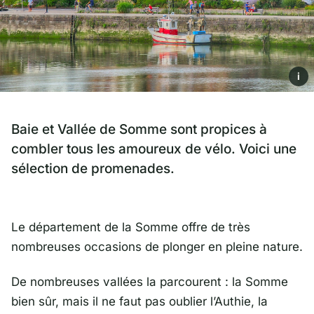
i
Baie et Vallée de Somme sont propices à
combler tous les amoureux de vélo. Voici une
sélection de promenades.
Le département de la Somme offre de très
nombreuses occasions de plonger en pleine nature.
De nombreuses vallées la parcourent : la Somme
bien sûr, mais il ne faut pas oublier l’Authie, la