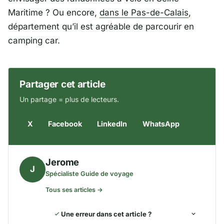
Maritime ? Ou encore,
dans le Pas-de-Calais
,
département qu’il est agréable de parcourir en
camping car.
Partager cet article
Un partage = plus de lecteurs.
X
Facebook
LinkedIn
WhatsApp
Jerome
J
Spécialiste Guide de voyage
Tous ses articles →
Une erreur dans cet article ?