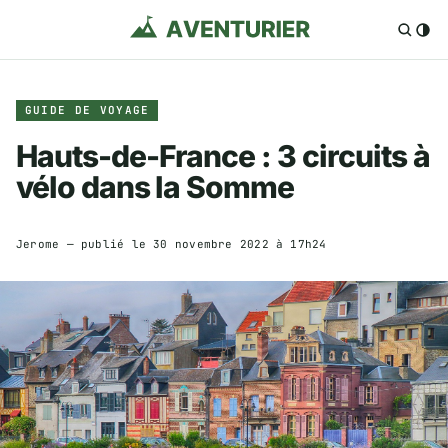
GUIDE DE VOYAGE
Hauts-de-France : 3 circuits à
vélo dans la Somme
Jerome
— publié le
30 novembre 2022 à 17h24