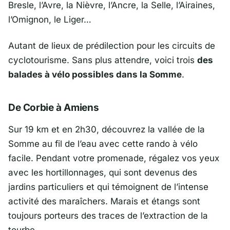
Bresle, l’Avre, la Nièvre, l’Ancre, la Selle, l’Airaines,
l’Omignon, le Liger…
Autant de lieux de prédilection pour les circuits de
cyclotourisme. Sans plus attendre, voici trois
des
balades à vélo possibles dans la Somme
.
De Corbie à Amiens
Sur 19 km et en 2h30, découvrez la vallée de la
Somme au fil de l’eau avec cette rando à vélo
facile. Pendant votre promenade, régalez vos yeux
avec les hortillonnages, qui sont devenus des
jardins particuliers et qui témoignent de l’intense
activité des maraîchers. Marais et étangs sont
toujours porteurs des traces de l’extraction de la