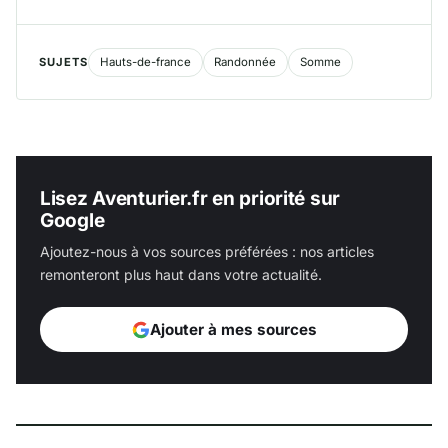
SUJETS
Hauts-de-france
Randonnée
Somme
Lisez Aventurier.fr en priorité sur
Google
Ajoutez-nous à vos sources préférées : nos articles
remonteront plus haut dans votre actualité.
Ajouter à mes sources