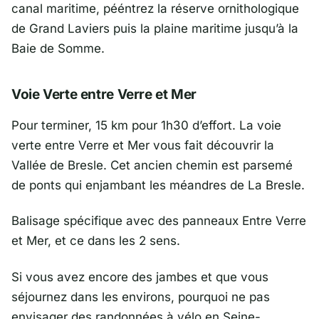
canal maritime, pééntrez la réserve ornithologique
de Grand Laviers puis la plaine maritime jusqu’à la
Baie de Somme.
Voie Verte entre Verre et Mer
Pour terminer, 15 km pour 1h30 d’effort. La voie
verte entre Verre et Mer vous fait découvrir la
Vallée de Bresle. Cet ancien chemin est parsemé
de ponts qui enjambant les méandres de La Bresle.
Balisage spécifique avec des panneaux Entre Verre
et Mer, et ce dans les 2 sens.
Si vous avez encore des jambes et que vous
séjournez dans les environs, pourquoi ne pas
envisager des randonnées à vélo en Seine-