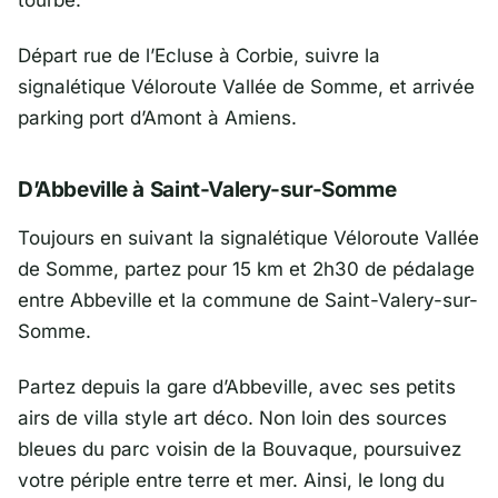
tourbe.
Départ rue de l’Ecluse à Corbie, suivre la
signalétique Véloroute Vallée de Somme, et arrivée
parking port d’Amont à Amiens.
D’Abbeville à Saint-Valery-sur-Somme
Toujours en suivant la signalétique Véloroute Vallée
de Somme, partez pour 15 km et 2h30 de pédalage
entre Abbeville et la commune de Saint-Valery-sur-
Somme.
Partez depuis la gare d’Abbeville, avec ses petits
airs de villa style art déco. Non loin des sources
bleues du parc voisin de la Bouvaque, poursuivez
votre périple entre terre et mer. Ainsi, le long du