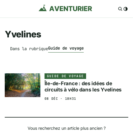
Yvelines
Guide de voyage
Dans la rubrique
GUIDE DE VOYAGE
Île-de-France : des idées de
circuits à vélo dans les Yvelines
08 DÉC · 18H31
Vous recherchez un article plus ancien ?