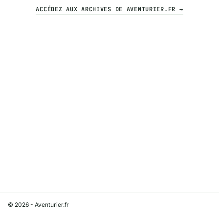
ACCÉDEZ AUX ARCHIVES DE AVENTURIER.FR →
© 2026 - Aventurier.fr