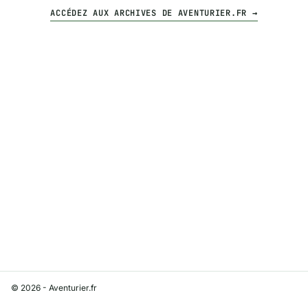
ACCÉDEZ AUX ARCHIVES DE AVENTURIER.FR →
© 2026 - Aventurier.fr