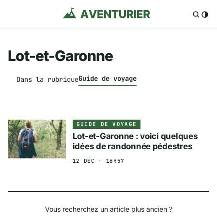
Lot-et-Garonne
Guide de voyage
Dans la rubrique
GUIDE DE VOYAGE
Lot-et-Garonne : voici quelques
idées de randonnée pédestres
12 DÉC · 16H57
Vous recherchez un article plus ancien ?