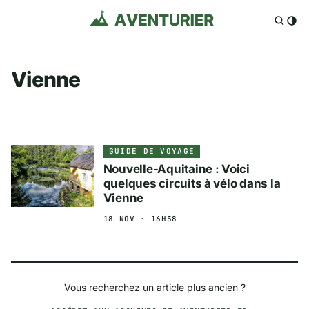
Vienne
GUIDE DE VOYAGE
Nouvelle-Aquitaine : Voici
quelques circuits à vélo dans la
Vienne
18 NOV · 16H58
Vous recherchez un article plus ancien ?