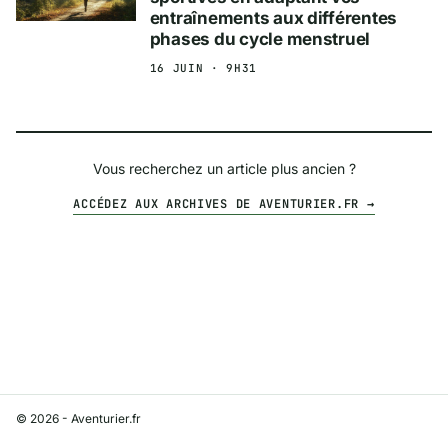
entraînements aux différentes
phases du cycle menstruel
16 JUIN · 9H31
Vous recherchez un article plus ancien ?
ACCÉDEZ AUX ARCHIVES DE AVENTURIER.FR →
© 2026 - Aventurier.fr