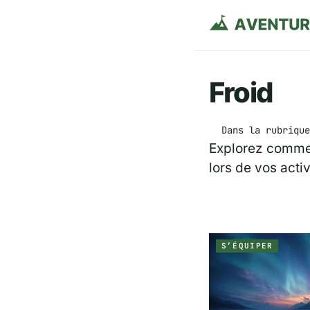
Froid
Dans la rubrique
Explorez comment
lors de vos acti
S’ÉQUIPER