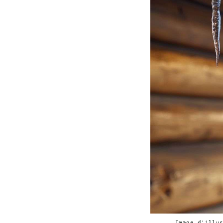
Image d'illu