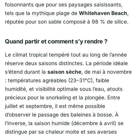
foisonnants que pour ses paysages saisissants,
tels que la mythique plage de
Whitehaven Beach
,
réputée pour son sable composé à 98 % de silice.
Quand partir et comment s’y rendre ?
Le climat tropical tempéré tout au long de l’année
réserve deux saisons distinctes. La période idéale
s’étend durant la
saison sèche
, de mai à novembre
: températures agréables (23–31°C), faible
humidité, et visibilité optimale sous l’eau, atouts
précieux pour le snorkeling et la plongée. Entre
juillet et septembre, il est même possible
d’observer le passage des baleines à bosse. À
l’inverse, la saison humide (décembre à avril) se
distingue par sa chaleur moite et ses averses