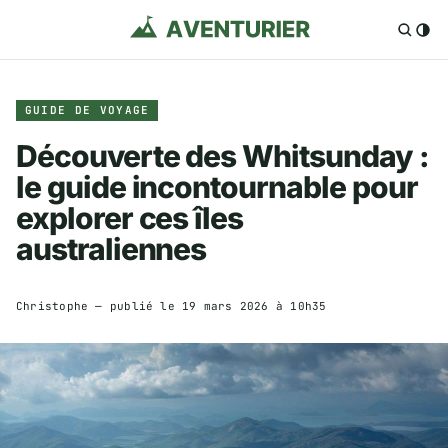
GUIDE DE VOYAGE
Découverte des Whitsunday :
le guide incontournable pour
explorer ces îles
australiennes
Christophe
— publié le
19 mars 2026 à 10h35