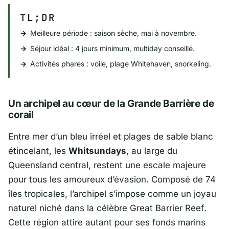
TL;DR
Meilleure période : saison sèche, mai à novembre.
Séjour idéal : 4 jours minimum, multiday conseillé.
Activités phares : voile, plage Whitehaven, snorkeling.
Un archipel au cœur de la Grande Barrière de
corail
Entre mer d’un bleu irréel et plages de sable blanc
étincelant, les
Whitsundays
, au large du
Queensland central, restent une escale majeure
pour tous les amoureux d’évasion. Composé de 74
îles tropicales, l’archipel s’impose comme un joyau
naturel niché dans la célèbre
Great Barrier Reef
.
Cette région attire autant pour ses fonds marins