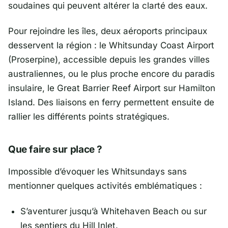
soudaines qui peuvent altérer la clarté des eaux.
Pour rejoindre les îles, deux aéroports principaux
desservent la région : le
Whitsunday Coast Airport
(Proserpine), accessible depuis les grandes villes
australiennes, ou le plus proche encore du paradis
insulaire, le
Great Barrier Reef Airport
sur Hamilton
Island. Des liaisons en ferry permettent ensuite de
rallier les différents points stratégiques.
Que faire sur place ?
Impossible d’évoquer les Whitsundays sans
mentionner quelques activités emblématiques :
S’aventurer jusqu’à Whitehaven Beach ou sur
les sentiers du Hill Inlet.