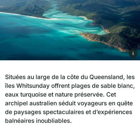
i
Situées au large de la côte du Queensland, les
îles Whitsunday offrent plages de sable blanc,
eaux turquoise et nature préservée. Cet
archipel australien séduit voyageurs en quête
de paysages spectaculaires et d’expériences
balnéaires inoubliables.