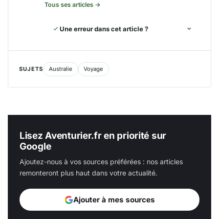
Tous ses articles →
Une erreur dans cet article ?
SUJETS
Australie
Voyage
Lisez Aventurier.fr en priorité sur
Google
Ajoutez-nous à vos sources préférées : nos articles
remonteront plus haut dans votre actualité.
Ajouter à mes sources