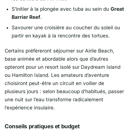
S’initier à la plongée avec tuba au sein du
Great
Barrier Reef
.
Savourer une croisière au coucher du soleil ou
partir en kayak à la rencontre des tortues.
Certains préfèreront séjourner sur Airlie Beach,
base animée et abordable alors que d’autres
opteront pour un resort isolé sur Daydream Island
ou Hamilton Island. Les amateurs d’aventure
choisiront peut-être un circuit en voilier de
plusieurs jours : selon beaucoup d’habitués, passer
une nuit sur l’eau transforme radicalement
l’expérience insulaire.
Conseils pratiques et budget