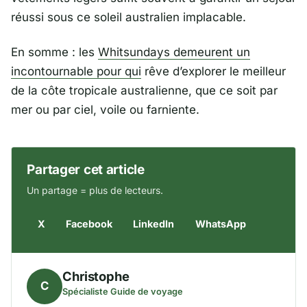
réussi sous ce soleil australien implacable.
En somme : les
Whitsundays demeurent un
incontournable pour qui
rêve d’explorer le meilleur
de la côte tropicale australienne, que ce soit par
mer ou par ciel, voile ou farniente.
Partager cet article
Un partage = plus de lecteurs.
X
Facebook
LinkedIn
WhatsApp
Christophe
C
Spécialiste Guide de voyage