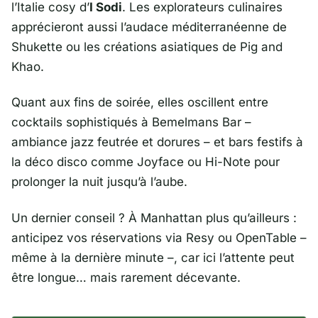
l’Italie cosy d’
I Sodi
. Les explorateurs culinaires
apprécieront aussi l’audace méditerranéenne de
Shukette ou les créations asiatiques de Pig and
Khao.
Quant aux fins de soirée, elles oscillent entre
cocktails sophistiqués à Bemelmans Bar –
ambiance jazz feutrée et dorures – et bars festifs à
la déco disco comme Joyface ou Hi-Note pour
prolonger la nuit jusqu’à l’aube.
Un dernier conseil ? À Manhattan plus qu’ailleurs :
anticipez vos réservations via Resy ou OpenTable –
même à la dernière minute –, car ici l’attente peut
être longue… mais rarement décevante.