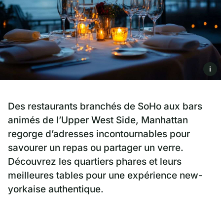
i
Des restaurants branchés de SoHo aux bars
animés de l’Upper West Side, Manhattan
regorge d’adresses incontournables pour
savourer un repas ou partager un verre.
Découvrez les quartiers phares et leurs
meilleures tables pour une expérience new-
yorkaise authentique.