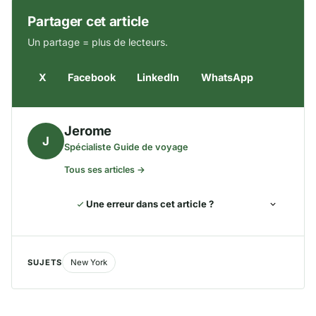
Partager cet article
Un partage = plus de lecteurs.
X
Facebook
LinkedIn
WhatsApp
Jerome
J
Spécialiste Guide de voyage
Tous ses articles →
Une erreur dans cet article ?
SUJETS
New York