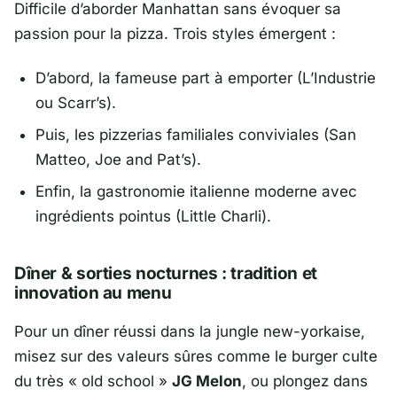
Difficile d’aborder Manhattan sans évoquer sa
passion pour la pizza. Trois styles émergent :
D’abord, la fameuse part à emporter (L’Industrie
ou Scarr’s).
Puis, les pizzerias familiales conviviales (San
Matteo, Joe and Pat’s).
Enfin, la gastronomie italienne moderne avec
ingrédients pointus (Little Charli).
Dîner & sorties nocturnes : tradition et
innovation au menu
Pour un dîner réussi dans la jungle new-yorkaise,
misez sur des valeurs sûres comme le burger culte
du très « old school »
JG Melon
, ou plongez dans