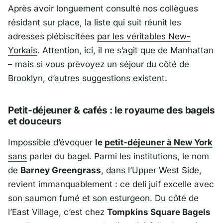
Après avoir longuement consulté nos collègues
résidant sur place, la liste qui suit réunit les
adresses plébiscitées
par les véritables
New-
Yorkais
. Attention, ici, il ne s’agit que de Manhattan
– mais si vous prévoyez un séjour du côté de
Brooklyn, d’autres suggestions existent.
Petit-déjeuner & cafés : le royaume des bagels
et douceurs
Impossible d’évoquer
le
petit-déjeuner à New York
sans
parler du bagel. Parmi les institutions, le nom
de
Barney Greengrass
, dans l’
Upper West Side
,
revient immanquablement : ce deli juif excelle avec
son saumon fumé et son esturgeon. Du côté de
l’
East Village
, c’est chez
Tompkins Square Bagels