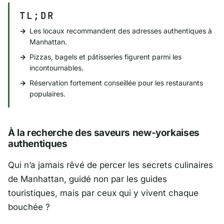
TL;DR
Les locaux recommandent des adresses authentiques à
Manhattan.
Pizzas, bagels et pâtisseries figurent parmi les
incontournables.
Réservation fortement conseillée pour les restaurants
populaires.
À la recherche des saveurs new-yorkaises
authentiques
Qui n’a jamais rêvé de percer les secrets culinaires
de
Manhattan
, guidé non par les guides
touristiques, mais par ceux qui y vivent chaque
bouchée ?