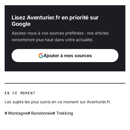
Lisez Aventurier.fr en priorité sur
Google
Ajoutez-nous à vos sources préférées : nos articles
remonteront plus haut dans votre actualité.
Ajouter à mes sources
EN CE MOMENT
Les sujets les plus suivis en ce moment sur Aventurier.fr.
Montagne
Randonnée
Trekking