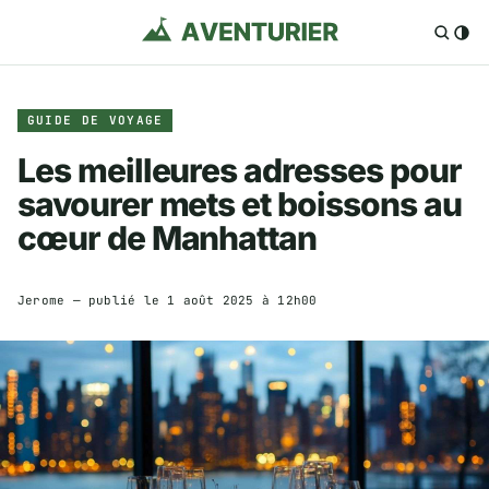
GUIDE DE VOYAGE
Les meilleures adresses pour
savourer mets et boissons au
cœur de Manhattan
Jerome
— publié le
1 août 2025 à 12h00