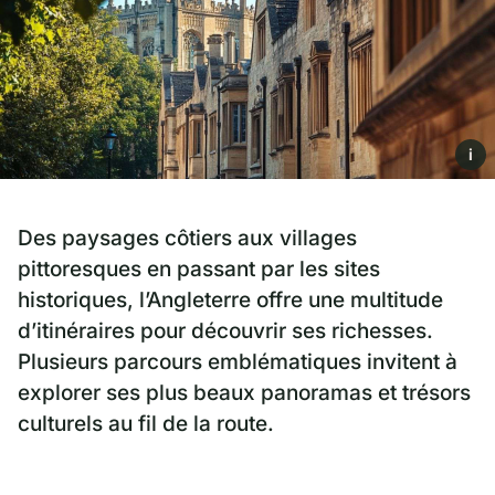
i
Des paysages côtiers aux villages
pittoresques en passant par les sites
historiques, l’Angleterre offre une multitude
d’itinéraires pour découvrir ses richesses.
Plusieurs parcours emblématiques invitent à
explorer ses plus beaux panoramas et trésors
culturels au fil de la route.