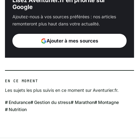
Lisez Aventurier.fr en priorité sur
Google
Ajoutez-nous à vos sources préférées : nos articles
remonteront plus haut dans votre actualité.
Ajouter à mes sources
EN CE MOMENT
Les sujets les plus suivis en ce moment sur Aventurier.fr.
Endurance
Gestion du stress
Marathon
Montagne
Nutrition