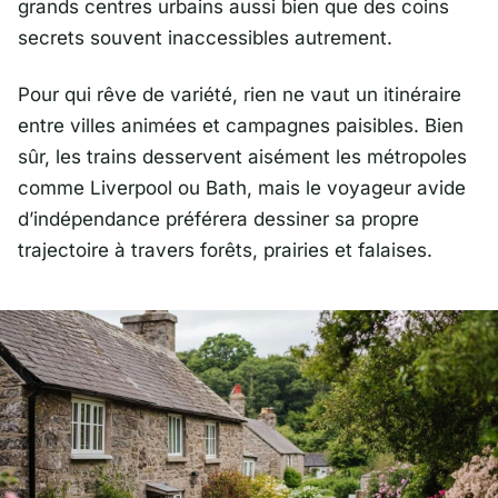
grands centres urbains aussi bien que des coins
secrets souvent inaccessibles autrement.
Pour qui rêve de variété, rien ne vaut un itinéraire
entre villes animées et campagnes paisibles. Bien
sûr, les trains desservent aisément les métropoles
comme
Liverpool
ou
Bath
, mais le voyageur avide
d’indépendance préférera dessiner sa propre
trajectoire à travers forêts, prairies et falaises.