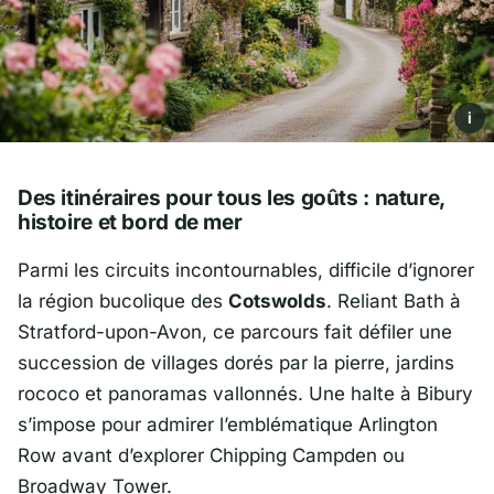
i
Des itinéraires pour tous les goûts : nature,
histoire et bord de mer
Parmi les circuits incontournables, difficile d’ignorer
la région bucolique des
Cotswolds
. Reliant
Bath
à
Stratford-upon-Avon
, ce parcours fait défiler une
succession de villages dorés par la pierre, jardins
rococo et panoramas vallonnés. Une halte à Bibury
s’impose pour admirer l’emblématique Arlington
Row avant d’explorer Chipping Campden ou
Broadway Tower.