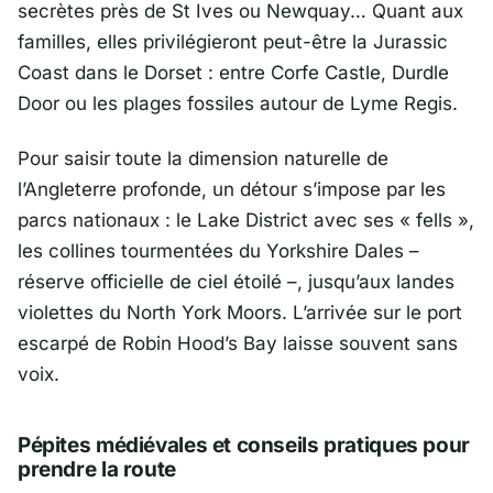
secrètes près de St Ives ou Newquay… Quant aux
familles, elles privilégieront peut-être la Jurassic
Coast dans le Dorset : entre Corfe Castle, Durdle
Door ou les plages fossiles autour de Lyme Regis.
Pour saisir toute la dimension naturelle de
l’Angleterre profonde, un détour s’impose par les
parcs nationaux : le Lake District avec ses « fells »,
les collines tourmentées du Yorkshire Dales –
réserve officielle de ciel étoilé –, jusqu’aux landes
violettes du North York Moors. L’arrivée sur le port
escarpé de Robin Hood’s Bay laisse souvent sans
voix.
Pépites médiévales et conseils pratiques pour
prendre la route