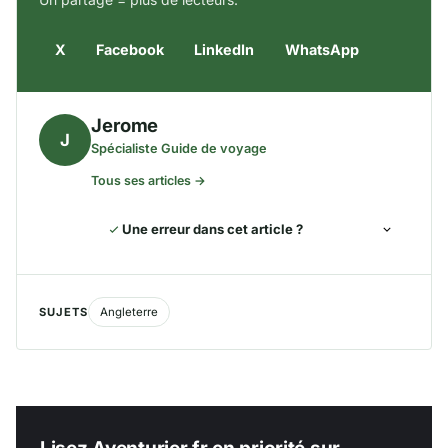
X
Facebook
LinkedIn
WhatsApp
Jerome
J
Spécialiste Guide de voyage
Tous ses articles →
Une erreur dans cet article ?
SUJETS
Angleterre