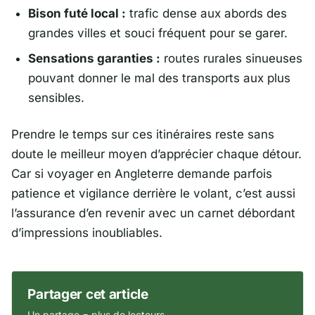
Bison futé local :
trafic dense aux abords des
grandes villes et souci fréquent pour se garer.
Sensations garanties :
routes rurales sinueuses
pouvant donner le mal des transports aux plus
sensibles.
Prendre le temps sur ces itinéraires reste sans
doute le meilleur moyen d’apprécier chaque détour.
Car si voyager en Angleterre demande parfois
patience et vigilance derrière le volant, c’est aussi
l’assurance d’en revenir avec un carnet débordant
d’impressions inoubliables.
Partager cet article
Un partage = plus de lecteurs.