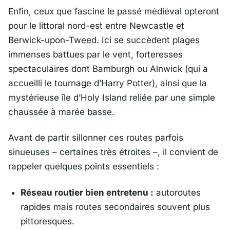
Enfin, ceux que fascine le passé médiéval opteront
pour le littoral nord-est entre
Newcastle
et
Berwick-upon-Tweed. Ici se succèdent plages
immenses battues par le vent, forteresses
spectaculaires dont Bamburgh ou Alnwick (qui a
accueilli le tournage d’Harry Potter), ainsi que la
mystérieuse île d’Holy Island reliée par une simple
chaussée à marée basse.
Avant de partir sillonner ces routes parfois
sinueuses – certaines très étroites –, il convient de
rappeler quelques points essentiels :
Réseau routier bien entretenu :
autoroutes
rapides mais routes secondaires souvent plus
pittoresques.