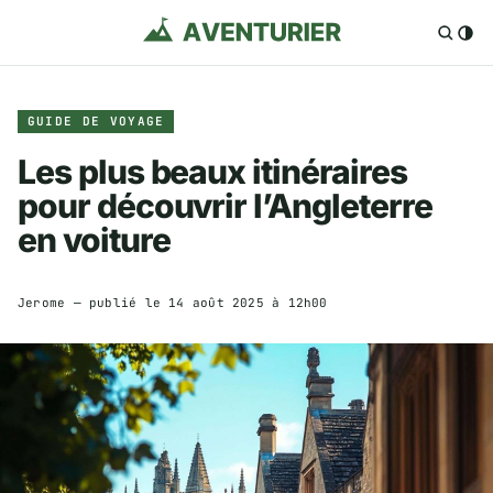
GUIDE DE VOYAGE
Les plus beaux itinéraires
pour découvrir l’Angleterre
en voiture
Jerome
— publié le
14 août 2025 à 12h00