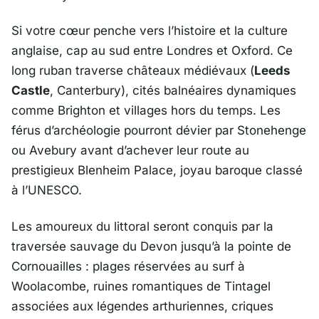
Si votre cœur penche vers l’histoire et la culture
anglaise, cap au sud entre Londres et Oxford. Ce
long ruban traverse châteaux médiévaux (
Leeds
Castle
, Canterbury), cités balnéaires dynamiques
comme Brighton et villages hors du temps. Les
férus d’archéologie pourront dévier par Stonehenge
ou Avebury avant d’achever leur route au
prestigieux Blenheim Palace, joyau baroque classé
à l’UNESCO.
Les amoureux du littoral seront conquis par la
traversée sauvage du Devon jusqu’à la pointe de
Cornouailles : plages réservées au surf à
Woolacombe, ruines romantiques de Tintagel
associées aux légendes arthuriennes, criques