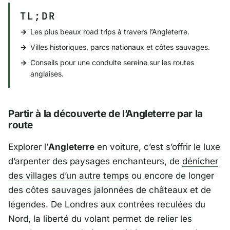
TL;DR
Les plus beaux road trips à travers l’Angleterre.
Villes historiques, parcs nationaux et côtes sauvages.
Conseils pour une conduite sereine sur les routes
anglaises.
Partir à la découverte de l’Angleterre par la
route
Explorer l’
Angleterre
en voiture, c’est s’offrir le luxe
d’arpenter des paysages enchanteurs, de
dénicher
des villages d’un autre temps
ou encore de longer
des côtes sauvages jalonnées de châteaux et de
légendes. De
Londres
aux contrées reculées du
Nord, la liberté du volant permet de relier les