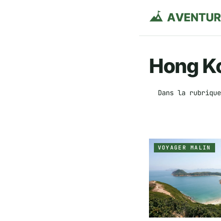
Hong K
Dans la rubrique
VOYAGER MALIN