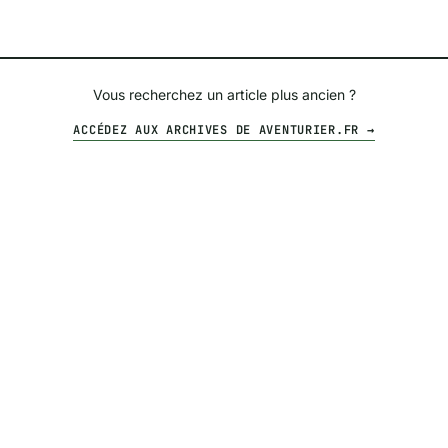
Vous recherchez un article plus ancien ?
ACCÉDEZ AUX ARCHIVES DE AVENTURIER.FR →