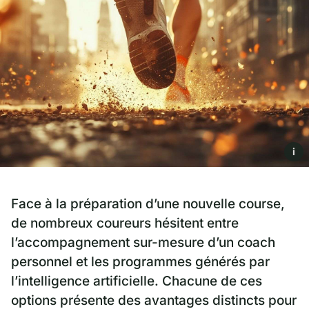
i
Face à la préparation d’une nouvelle course,
de nombreux coureurs hésitent entre
l’accompagnement sur-mesure d’un coach
personnel et les programmes générés par
l’intelligence artificielle. Chacune de ces
options présente des avantages distincts pour