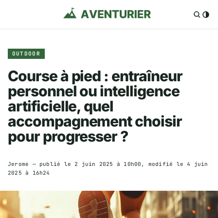
OUTDOOR
Course à pied : entraîneur
personnel ou intelligence
artificielle, quel
accompagnement choisir
pour progresser ?
Jerome
— publié le
2 juin 2025 à 10h00
, modifié le
4 juin
2025 à 16h24