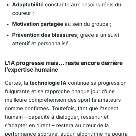
Adaptabilité
constante aux besoins réels du
coureur ;
Motivation partagée
au sein du groupe ;
Prévention des blessures
, grâce à un suivi
attentif et personnalisé.
L’IA progresse mais… reste encore derrière
l’expertise humaine
Certes, la
technologie IA
continue sa progression
fulgurante et se rapproche chaque jour d’une
meilleure compréhension des sportifs amateurs
comme confirmés. Toutefois, tant que l’aspect
humain – capacité à dialoguer, ressentir et
s’adapter en direct – restera au cœur de la
performance sportive,
aucun algorithme ne pourra