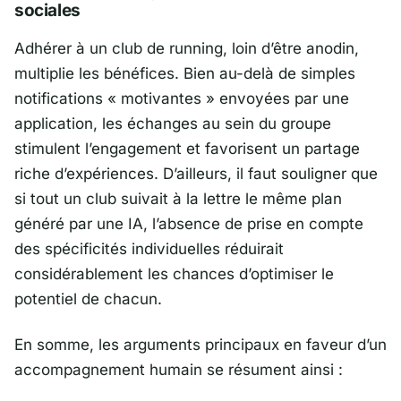
sociales
Adhérer à un
club de running
, loin d’être anodin,
multiplie les bénéfices. Bien au-delà de simples
notifications « motivantes » envoyées par une
application, les échanges au sein du groupe
stimulent l’engagement et favorisent un partage
riche d’expériences. D’ailleurs, il faut souligner que
si tout un club suivait à la lettre le même plan
généré par une IA, l’absence de prise en compte
des spécificités individuelles réduirait
considérablement les chances d’optimiser le
potentiel de chacun.
En somme, les arguments principaux en faveur d’un
accompagnement humain se résument ainsi :