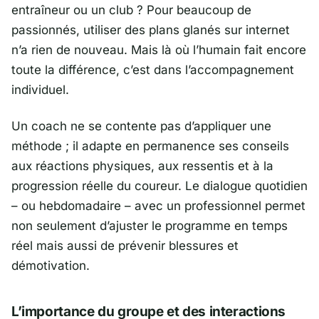
entraîneur ou un club ? Pour beaucoup de
passionnés, utiliser des plans glanés sur internet
n’a rien de nouveau. Mais là où l’humain fait encore
toute la différence, c’est dans l’accompagnement
individuel.
Un coach ne se contente pas d’appliquer une
méthode ; il adapte en permanence ses conseils
aux réactions physiques, aux ressentis et à la
progression réelle du coureur. Le dialogue quotidien
– ou hebdomadaire – avec un professionnel permet
non seulement d’ajuster le programme en temps
réel mais aussi de prévenir blessures et
démotivation.
L’importance du groupe et des interactions