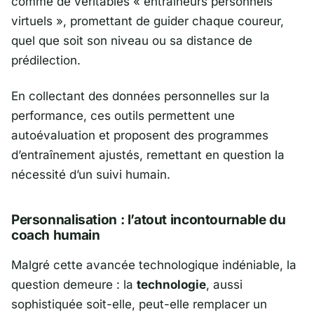
comme de véritables «
entraîneurs personnels
virtuels
», promettant de guider chaque coureur,
quel que soit son niveau ou sa distance de
prédilection.
En collectant des données personnelles sur la
performance, ces outils permettent une
autoévaluation et proposent des programmes
d’entraînement ajustés, remettant en question la
nécessité d’un suivi humain.
Personnalisation : l’atout incontournable du
coach humain
Malgré cette avancée technologique indéniable, la
question demeure : la
technologie
, aussi
sophistiquée soit-elle, peut-elle remplacer un