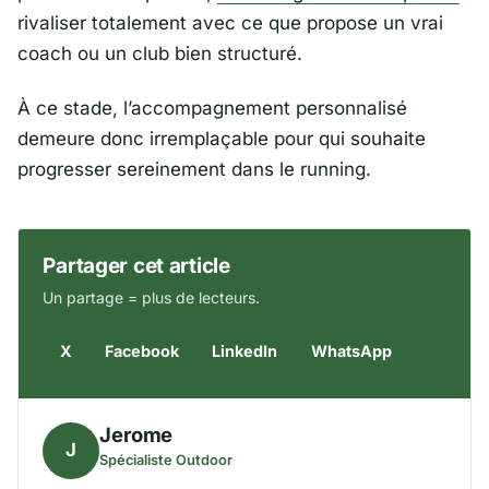
rivaliser totalement avec ce que propose un vrai
coach ou un club bien structuré.
À ce stade, l’accompagnement personnalisé
demeure donc irremplaçable pour qui souhaite
progresser sereinement dans le running.
Partager cet article
Un partage = plus de lecteurs.
X
Facebook
LinkedIn
WhatsApp
Jerome
J
Spécialiste Outdoor