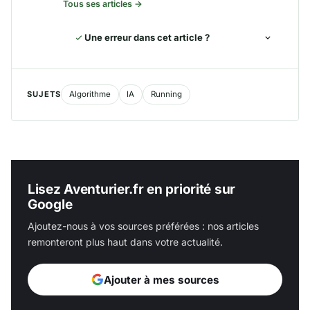
Tous ses articles →
Une erreur dans cet article ?
SUJETS
Algorithme
IA
Running
Lisez Aventurier.fr en priorité sur
Google
Ajoutez-nous à vos sources préférées : nos articles
remonteront plus haut dans votre actualité.
Ajouter à mes sources