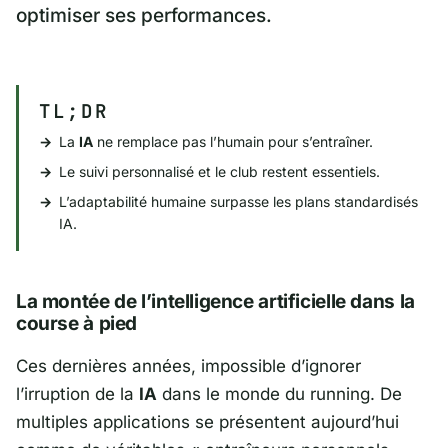
optimiser ses performances.
TL;DR
La
IA
ne remplace pas l’humain pour s’entraîner.
Le suivi personnalisé et le club restent essentiels.
L’adaptabilité humaine surpasse les plans standardisés
IA.
La montée de l’intelligence artificielle dans la
course à pied
Ces dernières années, impossible d’ignorer
l’irruption de la
IA
dans le monde du running. De
multiples applications se présentent aujourd’hui