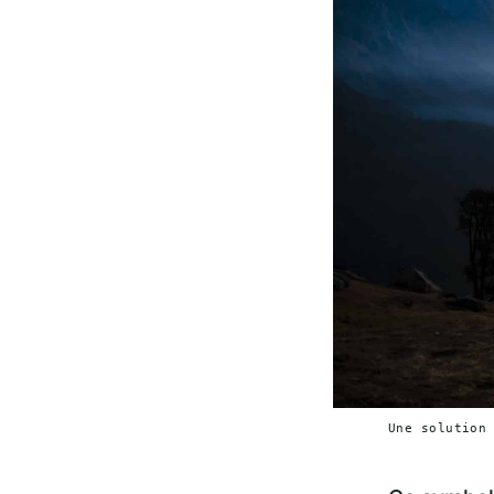
Une solution