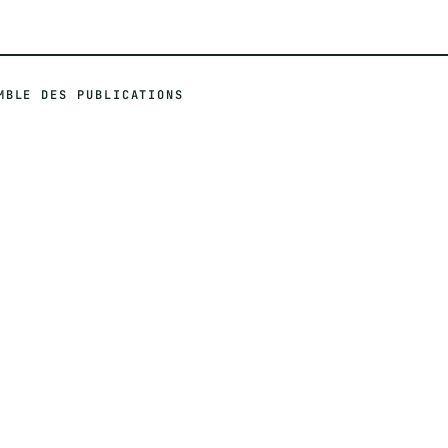
MBLE DES PUBLICATIONS