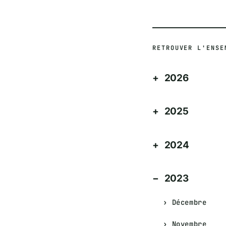
RETROUVER L'ENSE
2026
2025
2024
2023
Décembre
Novembre