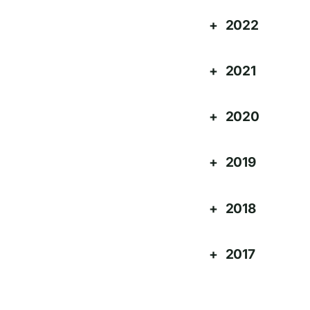
2022
2021
2020
2019
2018
2017