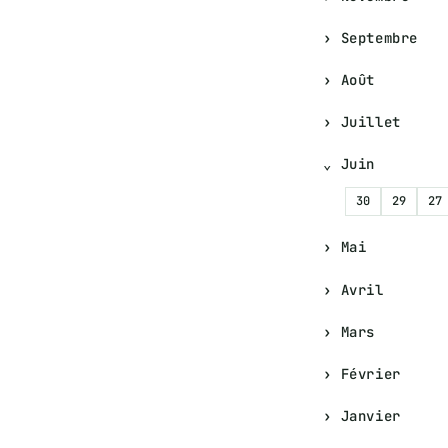
Septembre
Août
Juillet
Juin
30
29
27
Mai
Avril
Mars
Février
Janvier