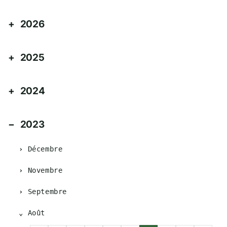
2026
2025
2024
2023
Décembre
Novembre
Septembre
Août