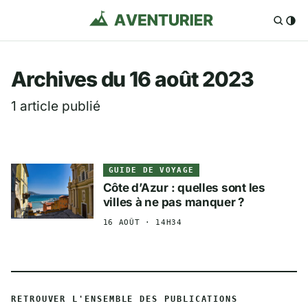
Aventurier.fr — Voya
Archives du 16 août 2023
1 article publié
GUIDE DE VOYAGE
Côte d’Azur : quelles sont les
villes à ne pas manquer ?
16 AOÛT · 14H34
RETROUVER L'ENSEMBLE DES PUBLICATIONS