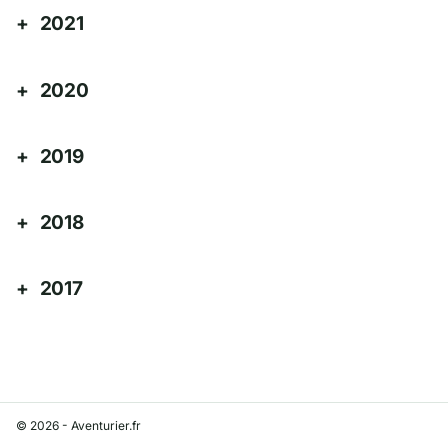
2021
2020
2019
2018
2017
© 2026 - Aventurier.fr