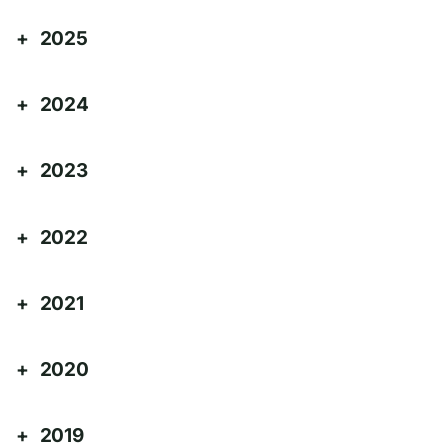
2025
2024
2023
2022
2021
2020
2019