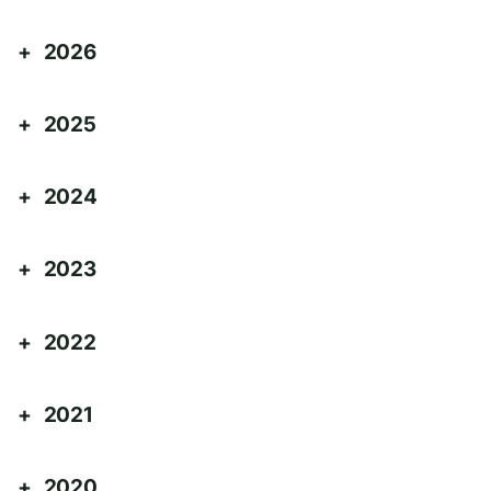
2026
2025
2024
2023
2022
2021
2020