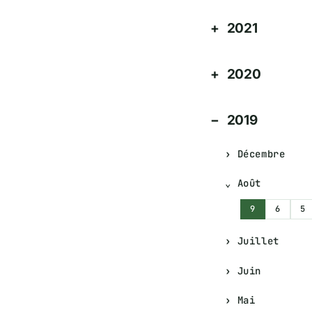
2021
2020
2019
Décembre
Août
9
6
5
Juillet
Juin
Mai