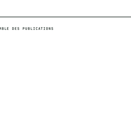
MBLE DES PUBLICATIONS