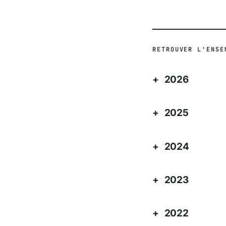
RETROUVER L'ENSE
2026
2025
2024
2023
2022