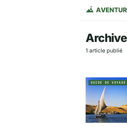
Aventurie
Archive
1 article publié
GUIDE DE VOYAGE