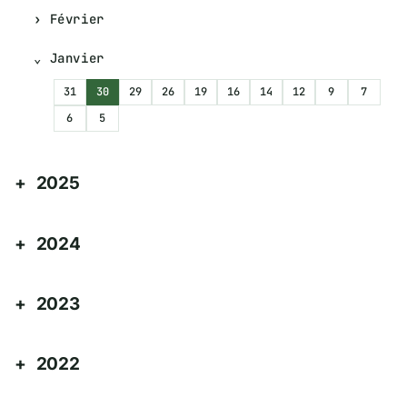
Février
Janvier
31
30
29
26
19
16
14
12
9
7
6
5
2025
2024
2023
2022