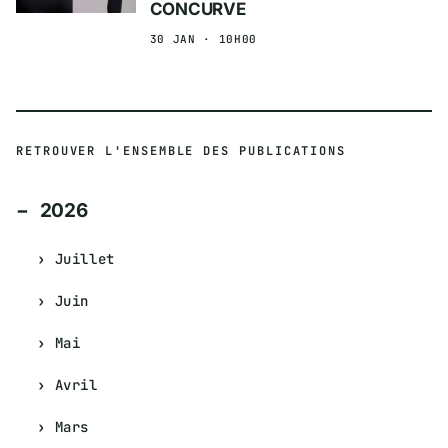
CONCURVE
30 JAN · 10H00
RETROUVER L'ENSEMBLE DES PUBLICATIONS
2026
Juillet
Juin
Mai
Avril
Mars