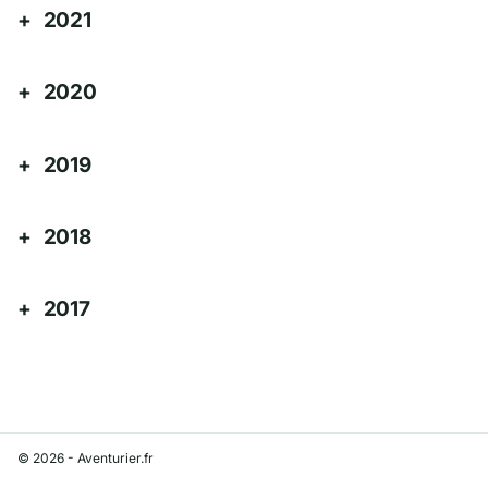
2021
2020
2019
2018
2017
© 2026 - Aventurier.fr