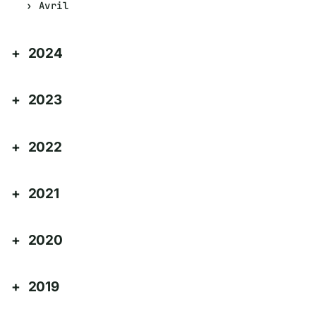
Avril
2024
2023
2022
2021
2020
2019