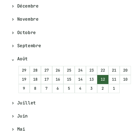
Décembre
Novembre
Octobre
Septembre
Août
29
28
27
26
25
24
23
22
21
20
19
18
17
16
15
14
13
12
11
10
9
8
7
6
5
4
3
2
1
Juillet
Juin
Mai