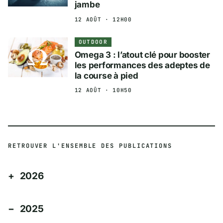
jambe
12 AOÛT · 12H00
OUTDOOR
Omega 3 : l’atout clé pour booster
les performances des adeptes de
la course à pied
12 AOÛT · 10H50
RETROUVER L'ENSEMBLE DES PUBLICATIONS
2026
2025