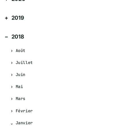
2019
2018
Août
Juillet
Juin
Mai
Mars
Février
Janvier