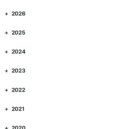
2026
2025
2024
2023
2022
2021
2020