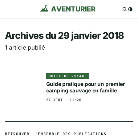
Aventurier.fr — Voya
Archives du 29 janvier 2018
1 article publié
GUIDE DE VOYAGE
Guide pratique pour un premier
camping sauvage en famille
27 AOÛT · 11H20
RETROUVER L'ENSEMBLE DES PUBLICATIONS