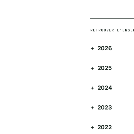
RETROUVER L'ENSE
2026
2025
2024
2023
2022