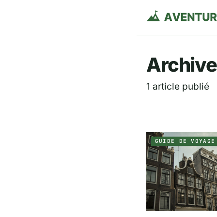
Aventurie
Archive
1 article publié
GUIDE DE VOYAGE