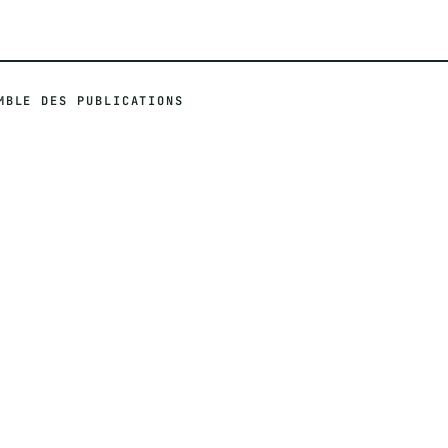
MBLE DES PUBLICATIONS