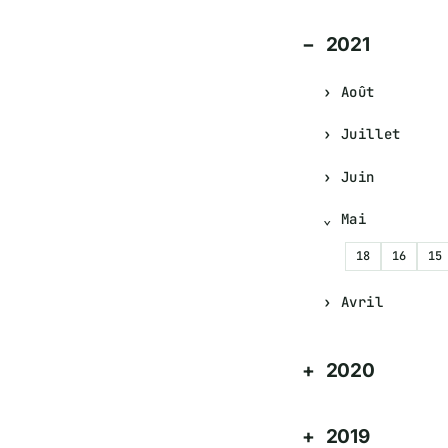
2021
Août
Juillet
Juin
Mai
18
16
15
Avril
2020
2019