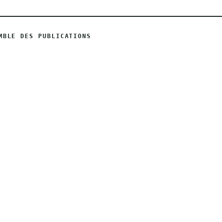
MBLE DES PUBLICATIONS