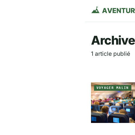
Aventurie
Archive
1 article publié
VOYAGER MALIN