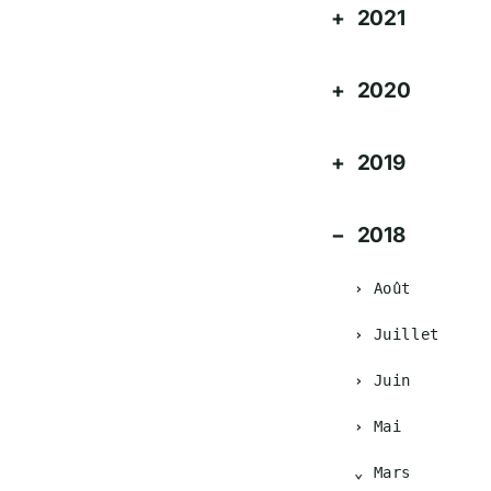
2021
2020
2019
2018
Août
Juillet
Juin
Mai
Mars