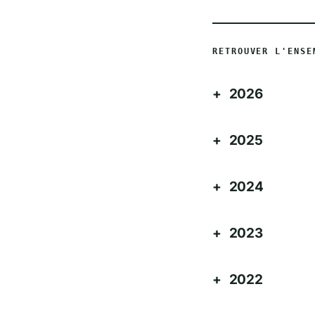
RETROUVER L'ENSE
2026
2025
2024
2023
2022