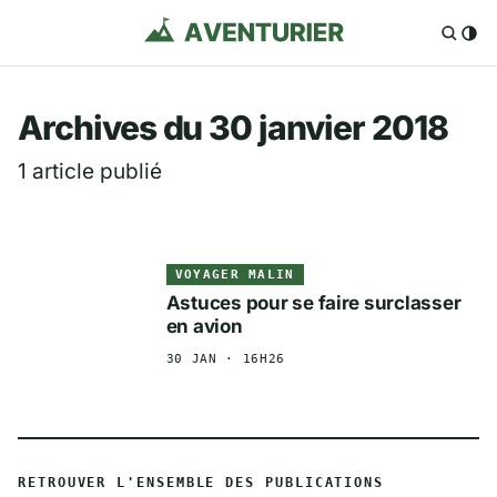
Aventurier.fr — Voya
Archives du 30 janvier 2018
1 article publié
VOYAGER MALIN
Astuces pour se faire surclasser
en avion
30 JAN · 16H26
RETROUVER L'ENSEMBLE DES PUBLICATIONS