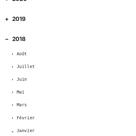
2019
2018
Août
Juillet
Juin
Mai
Mars
Février
Janvier