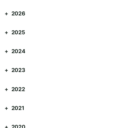
2026
2025
2024
2023
2022
2021
2020