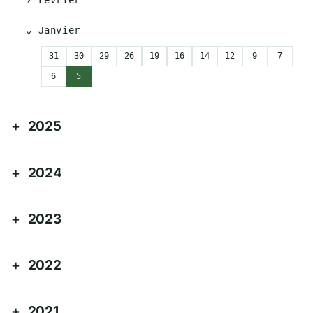
Février
Janvier
31
30
29
26
19
16
14
12
9
7
6
5
2025
2024
2023
2022
2021