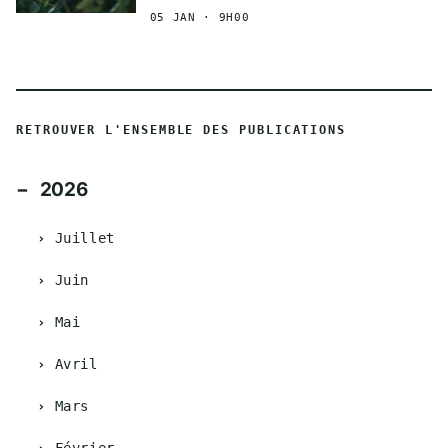
05 JAN · 9H00
RETROUVER L'ENSEMBLE DES PUBLICATIONS
2026
Juillet
Juin
Mai
Avril
Mars