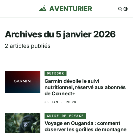
Aventurier.fr — Voya
Archives du 5 janvier 2026
2 articles publiés
OUTDOOR
Garmin dévoile le suivi
nutritionnel, réservé aux abonnés
de Connect+
05 JAN · 19H20
GUIDE DE VOYAGE
Voyage en Ouganda : comment
observer les gorilles de montagne