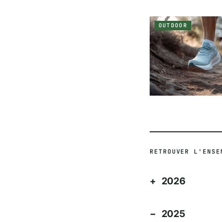
OUTDOOR
RETROUVER L'ENSE
2026
2025