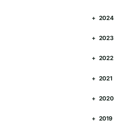
2024
2023
2022
2021
2020
2019