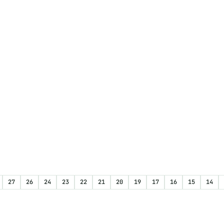
27
26
24
23
22
21
20
19
17
16
15
14