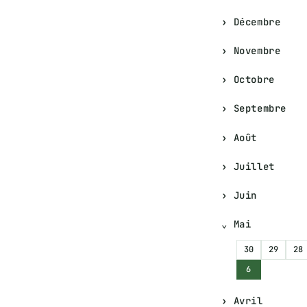
Décembre
Novembre
Octobre
Septembre
Août
Juillet
Juin
Mai
30
29
28
6
Avril