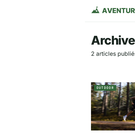
Aventurie
Archive
2 articles publié
OUTDOOR