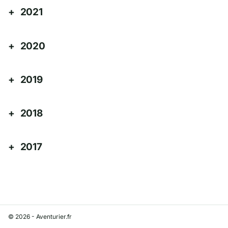
2021
2020
2019
2018
2017
© 2026 - Aventurier.fr