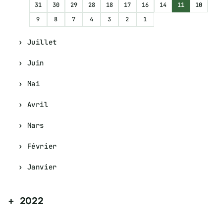
31
30
29
28
18
17
16
14
11
10
9
8
7
4
3
2
1
Juillet
Juin
Mai
Avril
Mars
Février
Janvier
2022