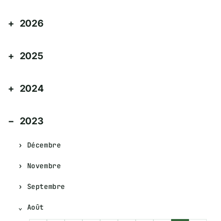
2026
2025
2024
2023
Décembre
Novembre
Septembre
Août