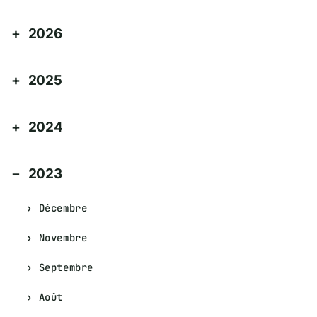
2026
2025
2024
2023
Décembre
Novembre
Septembre
Août