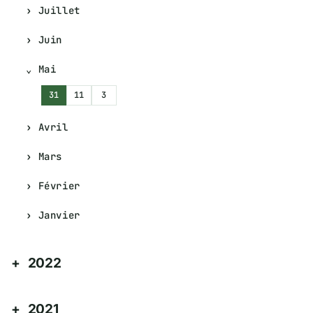
Juillet
Juin
Mai
31
11
3
Avril
Mars
Février
Janvier
2022
2021