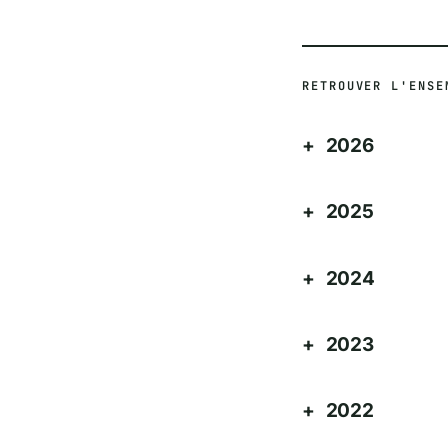
RETROUVER L'ENSE
2026
2025
2024
2023
2022