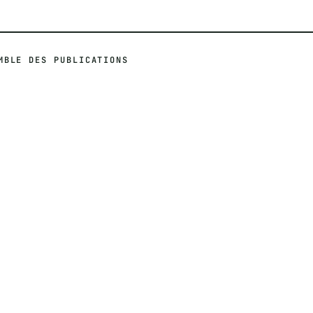
MBLE DES PUBLICATIONS