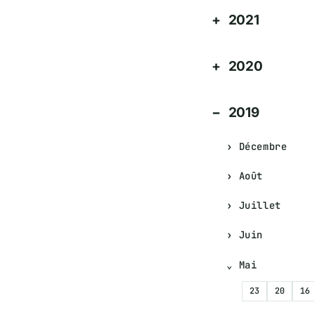
2021
2020
2019
Décembre
Août
Juillet
Juin
Mai
23
20
16