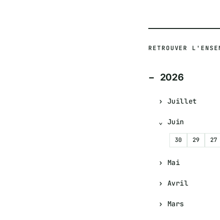
RETROUVER L'ENSE
2026
Juillet
Juin
30
29
27
Mai
Avril
Mars