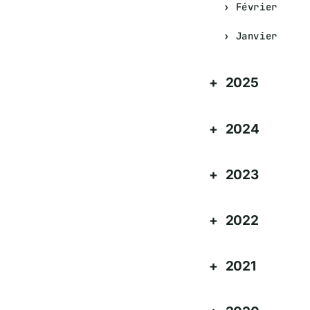
Février
Janvier
2025
2024
2023
2022
2021