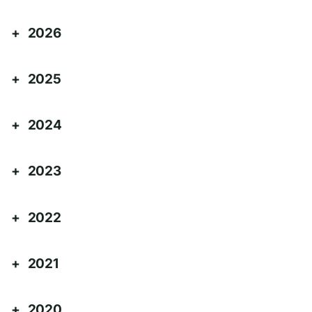
2026
2025
2024
2023
2022
2021
2020