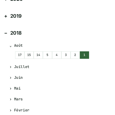
2019
2018
Août
17
15
14
5
4
3
2
1
Juillet
Juin
Mai
Mars
Février