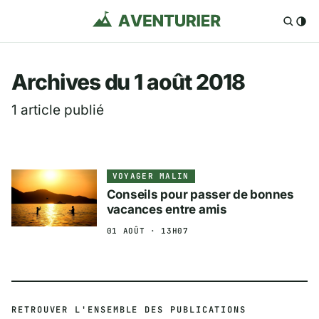
Aventurier.fr — Voya
Archives du 1 août 2018
1 article publié
VOYAGER MALIN
Conseils pour passer de bonnes
vacances entre amis
01 AOÛT · 13H07
RETROUVER L'ENSEMBLE DES PUBLICATIONS