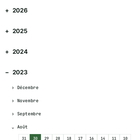
2026
2025
2024
2023
Décembre
Novembre
Septembre
Août
31
30
29
28
18
17
16
14
11
10