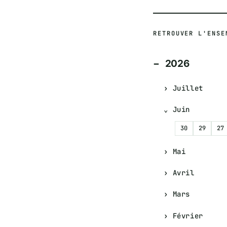
RETROUVER L'ENSE
2026
Juillet
Juin
30
29
27
Mai
Avril
Mars
Février