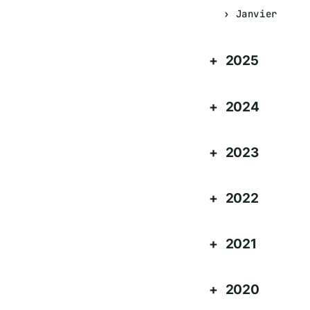
Janvier
2025
2024
2023
2022
2021
2020