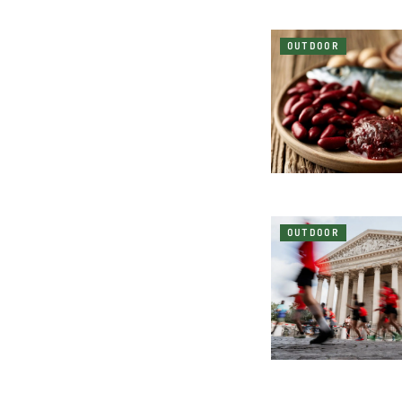
OUTDOOR
OUTDOOR