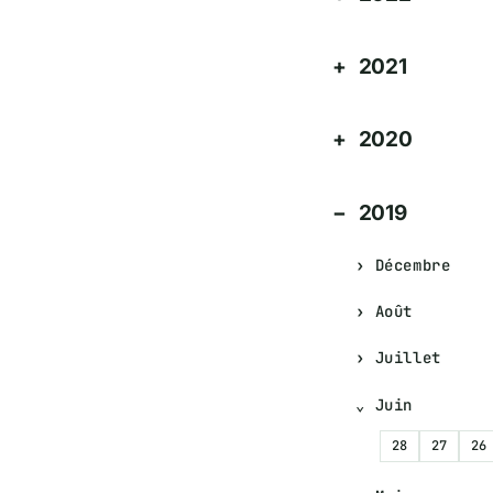
2021
2020
2019
Décembre
Août
Juillet
Juin
28
27
26