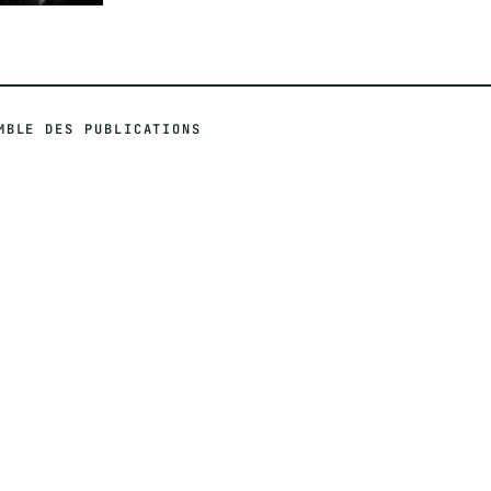
MBLE DES PUBLICATIONS