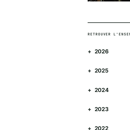
RETROUVER L'ENSE
2026
2025
2024
2023
2022