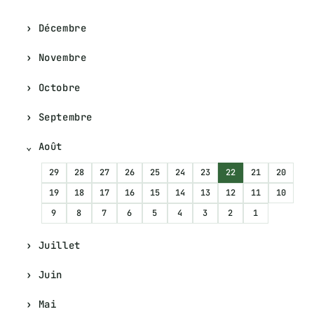
Décembre
Novembre
Octobre
Septembre
Août
29
28
27
26
25
24
23
22
21
20
19
18
17
16
15
14
13
12
11
10
9
8
7
6
5
4
3
2
1
Juillet
Juin
Mai