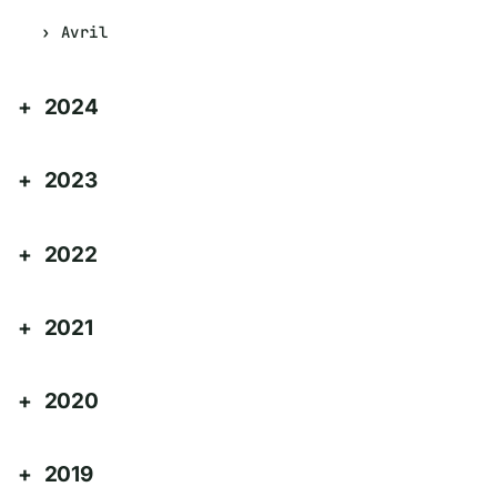
Avril
2024
2023
2022
2021
2020
2019