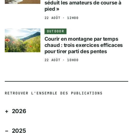
séduit les amateurs de course à
pied »
22 AOÛT · 12H00
OUTDOOR
Courir en montagne par temps
chaud : trois exercices efficaces
pour tirer parti des pentes
22 AOÛT · 10H00
RETROUVER L'ENSEMBLE DES PUBLICATIONS
2026
2025